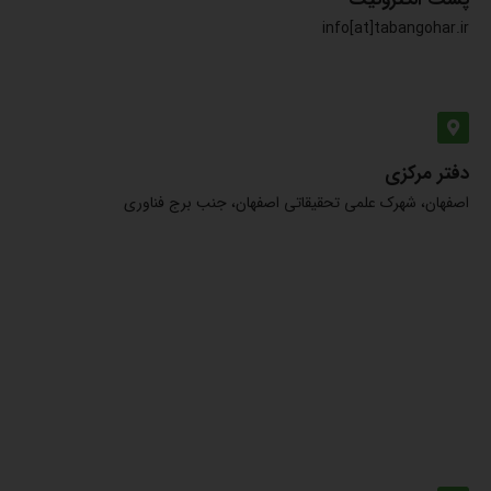
info[at]tabangohar.ir
دفتر مرکزی
اصفهان، شهرک علمی تحقیقاتی اصفهان، جنب برج فناوری