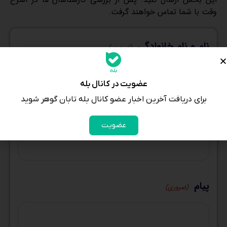
وقت با شما تماس خواهند گرفت.
نام و نام خانوادگی
(ضروری)
عضویت در کانال بله
برای دریافت آخرین اخبار عضو کانال بله تابان گوهر شوید
شماره تماس
(ضروری)
عضویت
پیام
(ضروری)