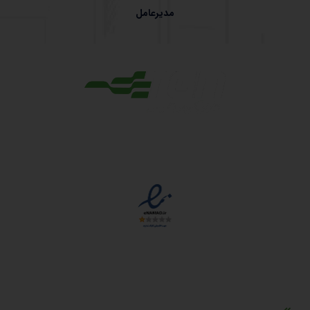
مدیرعامل
مجوزها
دسترسی سریع