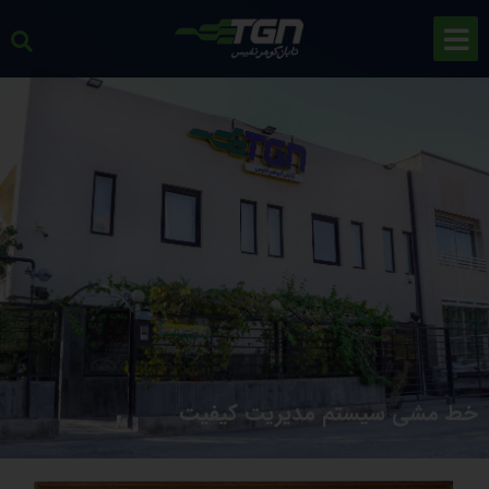
خط مشی سیستم مدیریت کیفیت