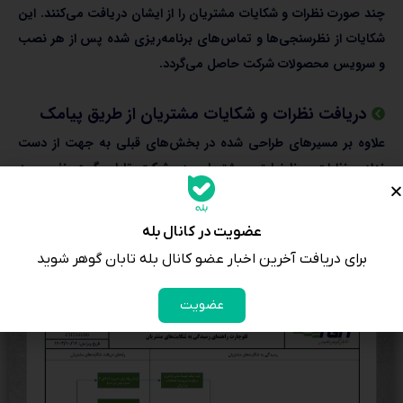
چند صورت نظرات و شکایات مشتریان را از ایشان دریافت می‌کنند. این
شکایات از نظرسنجی‌ها و تماس‌های برنامه‌ریزی شده پس از هر نصب
و سرویس محصولات شرکت حاصل می‌گردد.
دریافت نظرات و شکایات مشتریان از طریق پیامک
علاوه بر مسیرهای طراحی شده در بخش‌های قبلی به جهت از دست
ندادن نظرات و نارضایتی مشتریان، در شرکت تابان گوهر نفیس به
صورت دوره‌ای برای مشتریان پیامکی ارسال می‌شود و از مشتریان
خواسته می‌شود که در صورتی که هر گونه مشکل، شکایت و یا
عضویت در کانال بله
نارضایتی دارند عدد 1 را ارسال کنند.
برای دریافت آخرین اخبار عضو کانال بله تابان گوهر شوید
عضویت