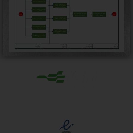
مجوزها