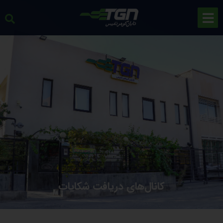
کانال‌های دریافت شکایات