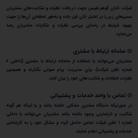
شرکت تابان گوهر نفیس جهت دریافت نظرات و شکایت‌های مشتریان
مسیرهای زیر را در اختیار آنان قرار داده و به‌طور لحظه‌ای آن‌ها را جهت
بهبود شرایط در راستای بررسی نظرات و شکایات مشتریان رصد
می‌نماید.
سامانه ارتباط با مشتری
مشتریان می‌توانند با استفاده از سامانه ارتباط با مشتری (داخلی ٦
شماره تلفن شرکت)، برای مدیریت پیام صوتی بگذارند و همچنین
نظرات، انتقادات و شکایت‌های خود را بیان کنند.
تماس با واحد خدمات و پشتیبانی
در صورتیکه دستگاه مشتری مشکلی داشته باشد و یا اینکه هر گونه
شکایت و نارضایتی وجود داشته باشد مشتریان می‌توانند با داخلی
شماره 1 تلفن شرکت تماس حاصل کرده و مشکل خود را به کارشناس
خدمات و پشتیبانی اعلام نمایند.