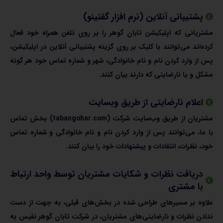
پشتیبانی آنلاین (نرم افزار گفتینو)
مشتریانی که اپلیکیشن تابان گوهر را بر روی تلفن همراه خود فعال
کرده‌اند می‌توانند با کلیک بر روی گزینه پشتیبانی آنلاین در اپلیکیشن،
پس از وارد کردن نام و نام خانوادگی، شهر و شماره تماس خود هر گونه
مشکل و یا نارضایتی که دارند بیان کنند.
اعلام نارضایتی از طریق وبسایت
مشتریان از طریق وب‌سایت شرکت (tabangohar.com) بخش تماس
با ما، می‌توانند پس از وارد کردن نام و نام خانوادگی و شماره تماس
خود، نظرات، انتقادات و پیشنهادات خود را بیان کنند.
دریافت نظرات و شکایات مشتریان توسط واحد ارتباط
با مشتری
علاوه بر مسیرهای طراحی شده در بخش‌های قبلی، به جهت از دست
ندادن نظرات و نارضایتی‌های مشتریان، در شرکت تابان گوهر نفیس به