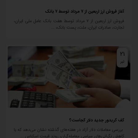
آغاز فروش ارز اربعین از ۷ مرداد توسط ۷ بانک
فروش ارز اربعین از ۷ مرداد توسط هفت بانک عامل ملی ایران،
تجارت، صادرات ایران، ملت، پست بانک، ...
21
تیر
کف کریدور جدید دلار کجاست؟
بررسی معاملات دلار آزاد در هفته‌های گذشته نشان می‌دهد که با
کاهش نگرانی‌های سیاسی معامله‌گران، روند قیمت اسکناس ...