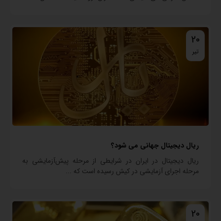
20
تیر
ریال دیجیتال جهانی می شود؟
ریال دیجیتال در ایران در شرایطی از مرحله پیش‌آزمایشی به
مرحله اجرای آزمایشی در کیش رسیده است که ...
20