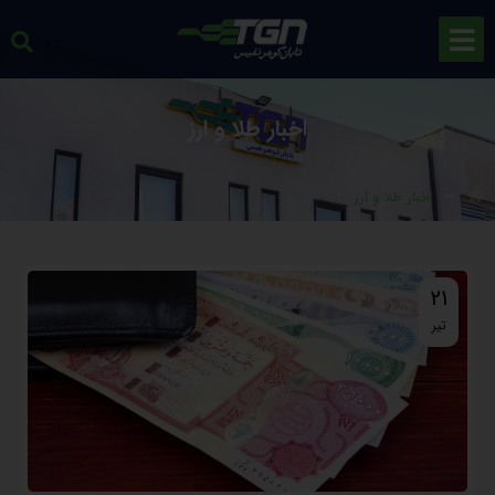
اخبار طلا و ارز
اخبار طلا و ارز
21
تیر