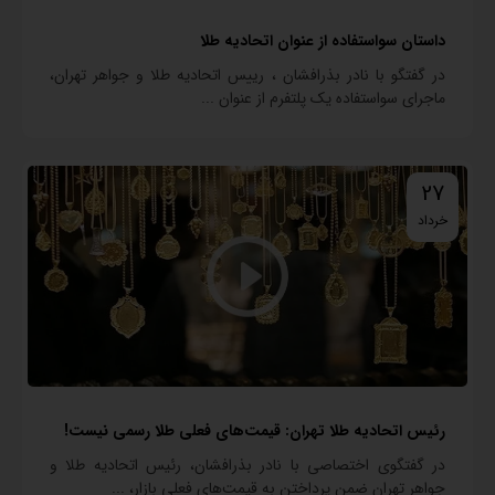
داستان سواستفاده از عنوان اتحادیه طلا
در گفتگو با نادر بذرافشان ، رییس اتحادیه طلا و جواهر تهران،
ماجرای سواستفاده یک پلتفرم از عنوان ...
27
خرداد
رئیس اتحادیه طلا تهران: قیمت‌های فعلی طلا رسمی نیست!
در گفتگوی اختصاصی با نادر بذرافشان، رئیس اتحادیه طلا و
جواهر تهران ضمن پرداختن به قیمت‌های فعلی بازار، ...