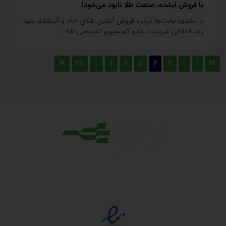
با فروش آبشده، صنعت طلا نابود می‌شود!
با تشدید بحث‌ها درباره فروش آنلاین طلای خام و آب‌شده، سید
رضا اخلاقی شریعت، عضو کمیسیون تخصصی طلا ...
27
…
7
6
5
4
3
2
1
مجوزها