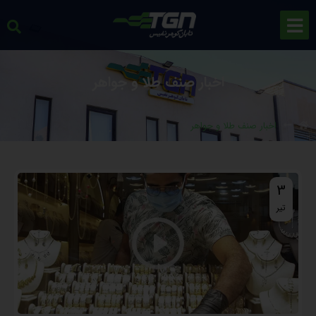
اخبار صنف طلا و جواهر
اخبار صنف طلا و جواهر
3
تیر