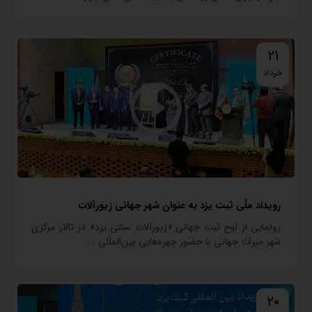
21
خرداد
رویداد ملّی ثبت یزد به عنوان شهر جهانی زیورآلات
رونمایی از لوح ثبت جهانی «زیورآلات سنتی یزد» در تالار مرکزی
شهر میراث جهانی با حضور چهره‌هایی بین‌المللی ...
20