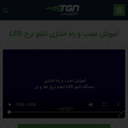
آموزش نصب و راه اندازی تابلو نرخ LED