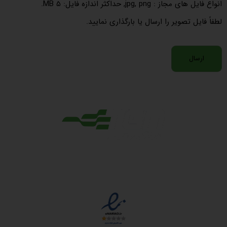
انواع فایل های مجاز : jpg, png, حداکثر اندازه فایل: 5 MB.
لطفاً فایل تصویر را ارسال یا بارگذاری نمایید.
مجوزها