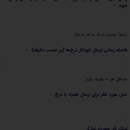
شود:
*
(مثلاً: ساعت ۹:۰۰، ۱۲:۰۰، ۱۵:۰۰)
فاصله زمانی ارسال خودکار نرخ‌ها (بر حسب دقیقه):
*
حداقل هر 10 دقیقه یکبار
متن مورد نظر برای ارسال همراه با نرخ:
*
لینک (در صورت نیاز):