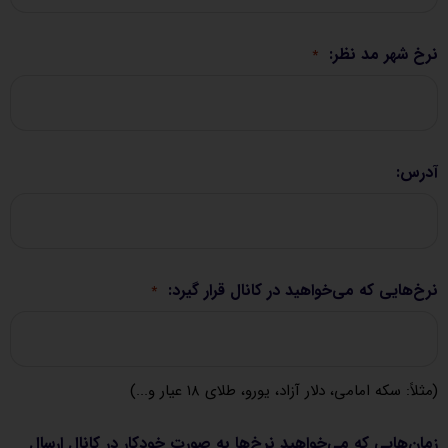
نرخ شهر مد نظر:
*
آدرس:
نرخ‌هایی که می‌خواهید در کانال قرار گیرد:
*
(مثلاً: سکه امامی، دلار آزاد، یورو، طلای ۱۸ عیار و...)
زمان‌هایی که می‌خواهید نرخ‌ها به صورت خودکار در کانال ارسال