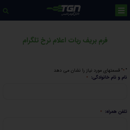
فرم بریف ربات اعلام نرخ تلگرام
به جهت تنظیم بهتر ربات اعلام نرخ تلگرام خود، لطفا فرم را به
دقت پر کنید
"
" قسمتهای مورد نیاز را نشان می دهد
*
نام و نام خانوادگی:
*
تلفن همراه:
*