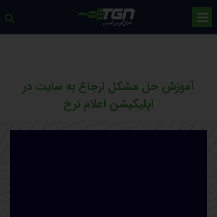
آموزش حل مشکل ارجاع به سایت در
اپلیکیشن اعلام نرخ