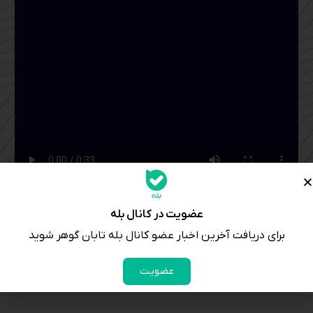
عضویت در کانال بله
برای دریافت آخرین اخبار عضو کانال بله تابان گوهر شوید
عضویت