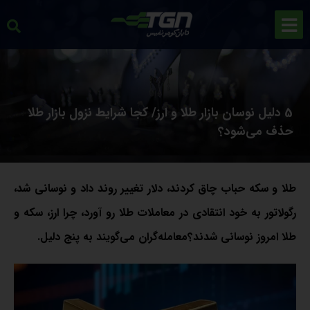
5 دلیل نوسان بازار طلا و ارز/ کجا شرایط نزول بازار طلا
حذف می‌شود؟
طلا و سکه حباب چاق کردند، دلار تغییر روند داد و‌ نوسانی شد،
رگولاتور به خود انتقادی در معاملات طلا رو آورد، چرا ارز، سکه و
طلا امروز نوسانی شدند؟معامله‌گران می‌گویند به پنج دلیل.