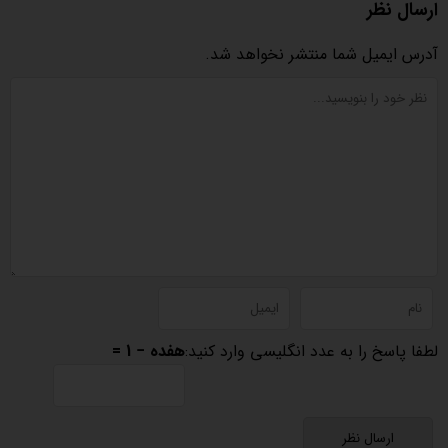
ارسال نظر
آدرس ایمیل شما منتشر نخواهد شد.
لطفا پاسخ را به عدد انگلیسی وارد کنید:
هفده − 1 =