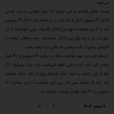
می‌شود.
قیمت طلای آبشده با گپ مثبت 200 هزار تومانی در یک قدمی
کانال 29 میلیون آغاز به کار کرد و در ادامه وارد کانال 29 میلیون
شد و تا مرز مقاومت مهم این کانال بالا رفت ولی نتوانست از آن
عبور کند و در پله اول این کانال بسته شد. حباب طلای آبشده با
افزایش بیش از یک درصدی به بالای دو درصد رسید.
از منظر فنی مرز مهم مقاومت طلا در حوالی 29 میلیون و 400 هزار
تومان قرار دارد که در این نقطه فروشنده وارد بازار می‌شود. اگر
طلا از این ناحیه رد شود تمام شرایط نزول از بازار حذف خواهد
شد. اما اگر نتواند عبور کند بین این مقاومت تا مرز حمایت 28
میلیون و 400 هزار تومان نوسان خواهد داد.
9 اسفند 1403