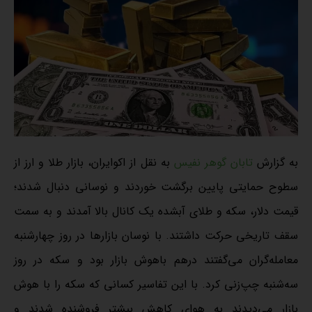
به گزارش
تابان گوهر نفیس
به نقل از اکوایران، بازار طلا و ارز از
سطوح حمایتی پایین برگشت خوردند و نوسانی دنبال شدند؛
قیمت دلار، سکه و طلای آبشده یک کانال بالا آمدند و به سمت
سقف تاریخی حرکت داشتند. با نوسان بازارها در روز چهارشنبه
معامله‌گران می‌گفتند درهم باهوش بازار بود و سکه در روز
سه‌شنبه چپ‌زنی کرد. با این تفاسیر کسانی که سکه را با هوش
بازار می‌دیدند به هوای کاهش بیشتر فروشنده شدند و