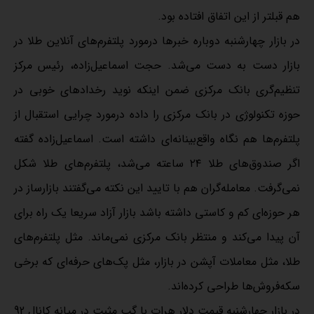
هم قبلتر از این اتفاق افتاده بود.
در بازار چهارشنبه دوباره خبرها درمورد پلتفرم‌های آنلاین طلا در
بازار دست به دست می‌شد. حجت اسماعیل‌زاده، رئیس مرکز
تنظیم‌گری بانک مرکزی ضمن اینکه نوید رخدادهای خوبی در
حوزه تکنولوژی در بانک مرکزی را داده درمورد چرایی استقبال از
پلتفرم‌ها هم نگاه واقع‌بینانه‌ای داشته است. اسماعیل‌زاده گفته
اگر صندوق‌های طلا ۲۴ ساعته می‌شد، پلتفرم‌های طلا شکل
نمی‌گرفت. معامله‌گران هم با تایید این نکته می‌گفتند بازارساز در
هر حوزه‌ای کم و کاستی داشته باشد بازار آزاد سریعا یک راه برای
آن پیدا می‌کند و منتظر بانک مرکزی نمی‌ماند. مثل پلتفرم‌های
طلا،‌ مثل معاملات آپشن در بازار، مثل پک‌های حرفه‌ای که برخی
سکه‌فروش‌ها طراحی کرده‌اند.
در بازار چهارشنبه قیمت دلار هرات با گپ مثبت در میانه کانال 92