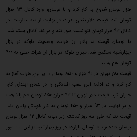
هزار تومان شروع به کار کرد و با نوسان، وارد کانال 93 هزار
تومان شد. قیمت دلار نقدی هرات در نهایت از سد مقاومت در
کانال 93 هزار تومان نتوانست عبور کند و در کف کانال بسته شد.
با نوسان قیمت در بازار ارز هرات، ‌وضعیت بلوکه در بازار
چهارشنبه سنگین شد. میزان بلوکه در بازار ارز هرات حتی به 900
تومان هم رسید.
قیمت دلار تهران در 92 هزار و 850 تومان و زیر نرخ هرات آغاز به
کار کرد و در ادامه این عقب افتادگی را در همان ابتدای کار،
جبران کرد. قیمت دلار تهران تا 93 هزارو 850 تومان هم بالا رفت
و در نهایت در 93 هزار و 450 تومان به کار خودش پایان داد.
قیمت تتر که طی سه روز گذشته زیر میانه کانال 92 هزار تومان
نوسان داده بود با نوسان بازارها در روز چهارشنبه از این سد عبور