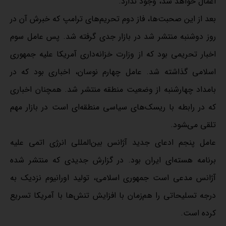
اعمال خواهد شد، وجود ندارد.
بعد از این صحبت‌ها، فاز دوم تحریم‌های ترامپ که خبرش آن در
روز دوشنبه منتشر شد در بازار جدی گرفته شد. پس عامل سوم
اخبار تحریمی بود که از وزارت خزانه‌داری آمریکا علیه جمهوری
اسلامی گذاشته شد. عامل چهارم نوسان، اخباری بود که در
بامداد چهارشنبه از وضعیت منطقه منتشر شد. همچنان اخباری
که در رابطه با ریسک‌های سیاسی منطقه‌ای است در بازار مهم
تلقی می‌‍شود.
عامل پنجم ادعای جدید آژانس بین‌المللی انرژی اتمی علیه
برنامه هسته‌ای ایران بود. در گزارش جدیدی که منتشر شده
آژانس مدعی است جمهوری اسلامی، تولید اورانیوم نزدیک به
درجه تسلیحاتی را هم‌زمان با افزایش تنش‌ها با آمریکا تسریع
کرده است.