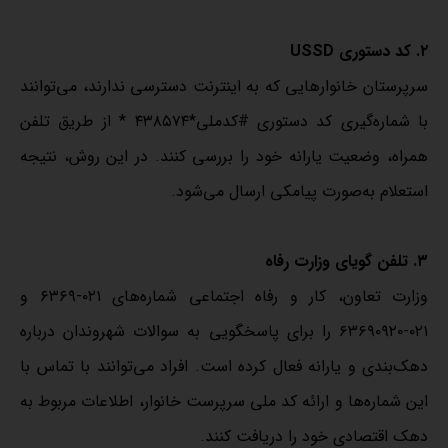
۲. کد دستوری USSD
سرپرستان خانوارهایی که به اینترنت دسترسی ندارند، می‌توانند
با شماره‌گیری کد دستوری #کدملی*۴۳۸۵۷۴ * از طریق تلفن
همراه، وضعیت یارانه خود را بررسی کنند. در این روش، نتیجه
استعلام به‌صورت پیامکی ارسال می‌شود.
۳. تلفن گویای وزارت رفاه
وزارت تعاون، کار و رفاه اجتماعی شماره‌های ۰۲۱-۶۳۶۹ و
۰۲۱-۶۳۶۹۰۹۲۰ را برای پاسخگویی به سوالات شهروندان درباره
دهک‌بندی و یارانه فعال کرده است. افراد می‌توانند با تماس با
این شماره‌ها و ارائه کد ملی سرپرست خانوار، اطلاعات مربوط به
دهک اقتصادی خود را دریافت کنند.