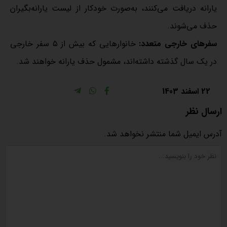
یارانه دریافت می‌کنند، به‌صورت خودکار از لیست یارانه‌بگیران
حذف می‌شوند.
سفرهای خارجی متعدد:
خانوارهایی که بیش از ۵ سفر خارجی
در یک سال گذشته داشته‌اند، مشمول حذف یارانه خواهند شد.
22 اسفند 1403
ارسال نظر
آدرس ایمیل شما منتشر نخواهد شد.