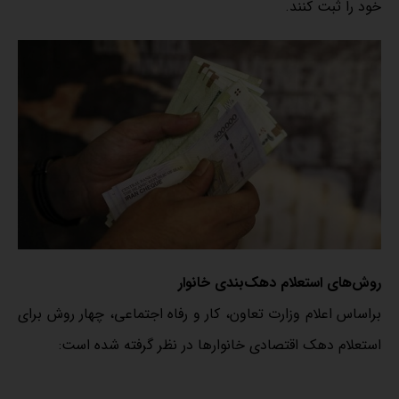
خود را ثبت کنند.
روش‌های استعلام دهک‌بندی خانوار
براساس اعلام وزارت تعاون، کار و رفاه اجتماعی، چهار روش برای
استعلام دهک اقتصادی خانوارها در نظر گرفته شده است: