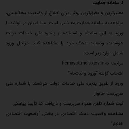
۱. سامانه حمایت
معتبرترین و دقیق‌ترین روش برای اطلاع از وضعیت دهک‌بندی،
مراجعه به سامانه حمایت معیشتی است. متقاضیان می‌توانند با
ورود به این سامانه و استفاده از پنجره ملی خدمات دولت
هوشمند، وضعیت دهک خود را مشاهده کنند. مراحل ورود
شامل موارد زیر است:
مراجعه به hemayat.mcls.gov.ir
انتخاب گزینه “ورود و ثبت‌نام”
ورود از طریق پنجره ملی خدمات دولت هوشمند با شماره ملی
سرپرست خانوار
ثبت شماره تلفن همراه سرپرست و دریافت کد تأیید پیامکی
مشاهده وضعیت دهک اقتصادی در بخش “وضعیت اقتصادی
خانوار”