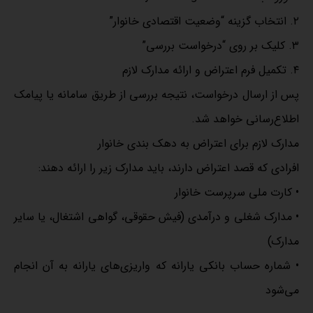
۲. انتخاب گزینه “وضعیت اقتصادی خانوار”
۳. کلیک بر روی “درخواست بررسی”
۴. تکمیل فرم اعتراض و ارائه مدارک لازم
پس از ارسال درخواست، نتیجه بررسی از طریق سامانه یا پیامک
اطلاع‌رسانی خواهد شد.
مدارک لازم برای اعتراض به دهک بندی خانوار
افرادی که قصد اعتراض دارند، باید مدارک زیر را ارائه دهند:
• کارت ملی سرپرست خانوار
• مدارک شغلی و درآمدی (فیش حقوقی، گواهی اشتغال، یا سایر
مدارک)
• شماره حساب بانکی یارانه که واریزی‌های یارانه به آن انجام
می‌شود