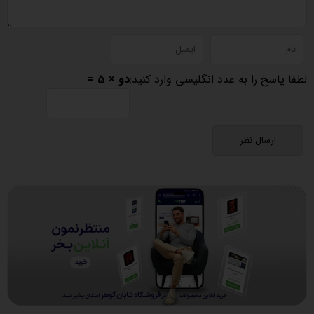
لطفا پاسخ را به عدد انگلیسی وارد کنید:
دو × 5 =