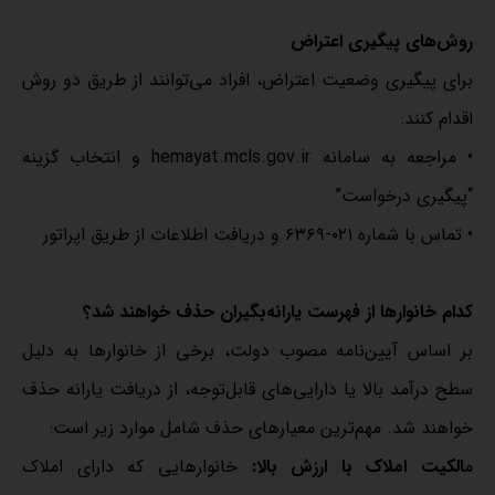
روش‌های پیگیری اعتراض
برای پیگیری وضعیت اعتراض، افراد می‌توانند از طریق دو روش
اقدام کنند:
• مراجعه به سامانه hemayat.mcls.gov.ir و انتخاب گزینه
“پیگیری درخواست”
• تماس با شماره ۰۲۱-۶۳۶۹ و دریافت اطلاعات از طریق اپراتور
کدام خانوارها از فهرست یارانه‌بگیران حذف خواهند شد؟
بر اساس آیین‌نامه مصوب دولت، برخی از خانوارها به دلیل
سطح درآمد بالا یا دارایی‌های قابل‌توجه، از دریافت یارانه حذف
خواهند شد. مهم‌ترین معیارهای حذف شامل موارد زیر است:
م
الکیت املاک با ارزش بالا:
خانوارهایی که دارای املاک