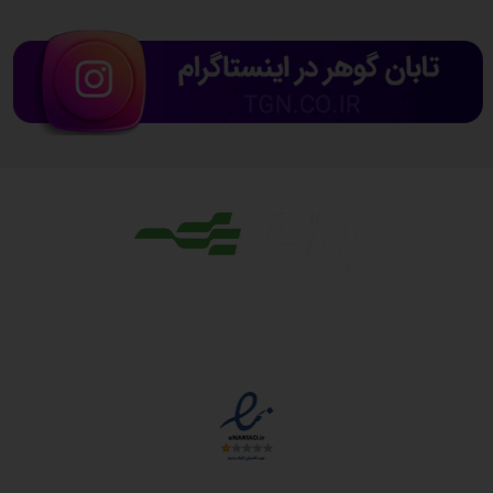
مجوزها