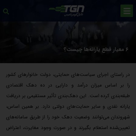
۶ معیار قطع یارانه‌ها چیست؟
در راستای اجرای سیاست‌های حمایتی، دولت خانوارهای کشور
را بر اساس میزان درآمد و دارایی در ده دهک اقتصادی
طبقه‌بندی کرده است. این دهک‌بندی تأثیر مستقیمی بر دریافت
یارانه نقدی و سایر حمایت‌های دولتی دارد. بر همین اساس،
شهروندان می‌توانند وضعیت دهک خود را از طریق سامانه‌های
تعیین‌شده استعلام بگیرند و در صورت وجود مغایرت، اعتراض