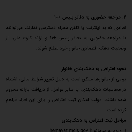
۴. مراجعه حضوری به دفاتر پلیس +۱۰
افرادی که به اینترنت یا تلفن همراه دسترسی ندارند، می‌توانند
با مراجعه حضوری به دفاتر پلیس +۱۰ و ارائه کارت ملی، از
وضعیت دهک اقتصادی خانوار خود مطلع شوند.
نحوه اعتراض به دهک‌بندی خانوار
برخی از خانوارها ممکن است به دلیل تغییر شرایط مالی، اشتباه
در محاسبات دهک‌بندی، یا سایر عوامل، از دریافت یارانه محروم
شده باشند. دولت امکان ثبت اعتراض را برای این افراد فراهم
کرده است.
مراحل ثبت اعتراض به دهک‌بندی
۱. ورود به سامانه hemayat.mcls.gov.ir