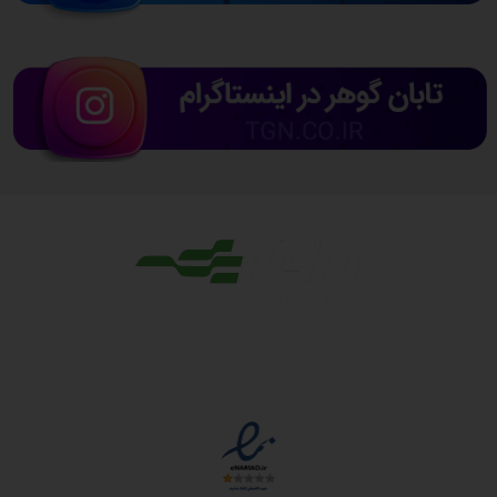
مجوزها