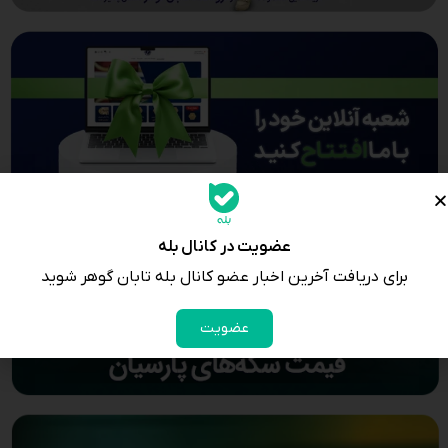
عضویت در کانال بله
برای دریافت آخرین اخبار عضو کانال بله تابان گوهر شوید
عضویت