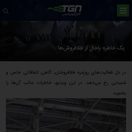
یک خاطره باحال از طلافروش‌ها
در دل فعالیت‌های روزمره طلافروشان، گاهی اتفاقاتی خاص و
شنیدنی رخ می‌دهد. در این ویدیو، خاطرات جالب آن‌ها را
بشنوید.