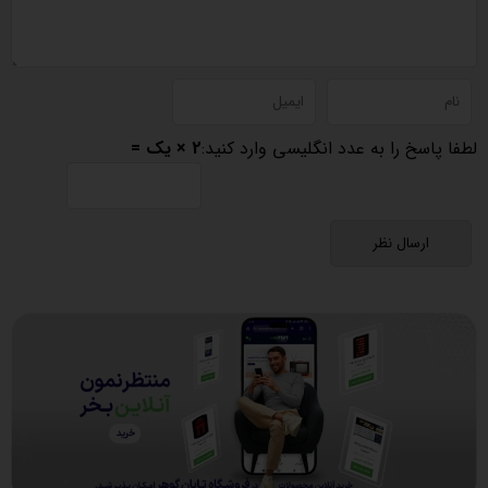
لطفا پاسخ را به عدد انگلیسی وارد کنید:
2 × یک =