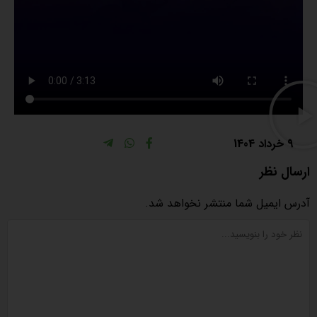
9 خرداد 1404
ارسال نظر
آدرس ایمیل شما منتشر نخواهد شد.