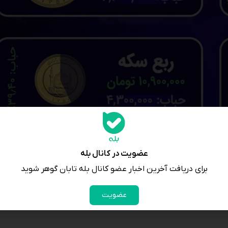
عضویت در کانال بله
برای دریافت آخرین اخبار عضو کانال بله تابان گوهر شوید
عضویت