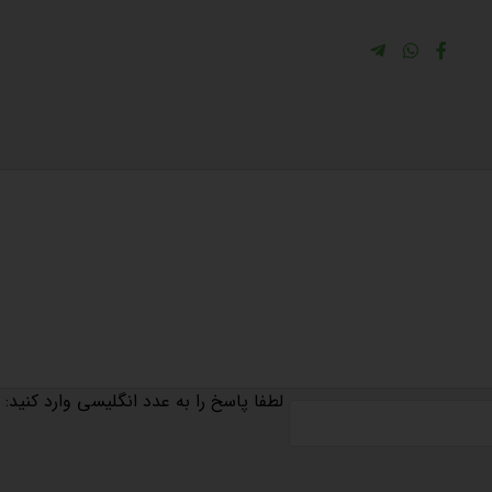
لطفا پاسخ را به عدد انگلیسی وارد کنید: