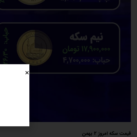
قیمت سکه امروز 2 بهمن