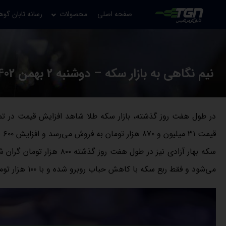
صفحه اصلی
محصولات
رسانه تابان گوه
نیم نگاهی به بازار سکه – دوشنبه 2 بهمن 1402
در طول هفت روز گذشته، بازار سکه طلا شاهد افزایش قیمت در تم
قیمت ۳۱ میلیون و ۸۷۰ هزار تومان به فروش می‌رسد و افزایش ۶۰۰ هزار تومانی را طی یک هفته تجربه کرده است.
می‌شود و فقط ربع سکه با کاهش حباب روبرو شده و با ۱۰۰ هزار تومان کاهش نسبت به هفته گذشته معامله می‌شود.