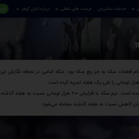
ر
خدمات مشتریان
فرصت های شغلی
درباره تابان گوهر
فروش
ام قطعات سکه به جز ربع سکه بود. سکه امامی در لحظه نگارش این 
سکه بهار آزادی نیز در طول هفت روز گذشته ۸۰۰ هزار تومان گران شده است. نیم سکه با افزایش ۲۰۰ هزار تومانی نسبت