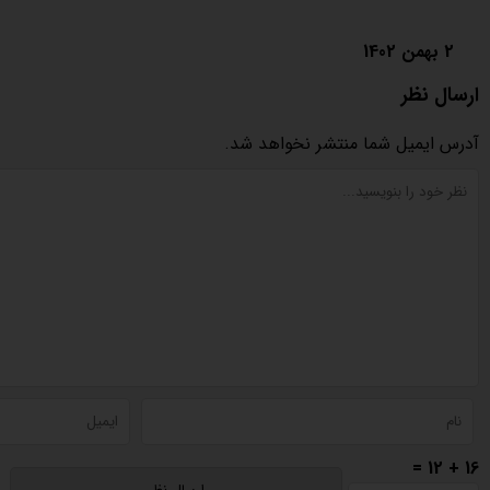
2 بهمن 1402
ارسال نظر
آدرس ایمیل شما منتشر نخواهد شد.
16 + 12 =