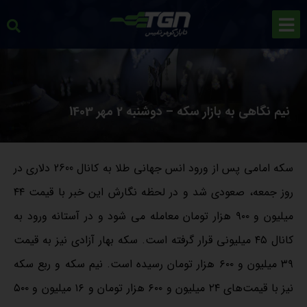
نیم نگاهی به بازار سکه – دوشنبه 2 مهر 1403
سکه امامی پس از ورود انس جهانی طلا به کانال 2600 دلاری در
روز جمعه، صعودی شد و در لحظه نگارش این خبر با قیمت ۴۴
میلیون و ۹۰۰ هزار تومان معامله می شود و در آستانه ورود به
کانال ۴۵ میلیونی قرار گرفته است. سکه بهار آزادی نیز به قیمت
۳۹ میلیون و ۶۰۰ هزار تومان رسیده است. نیم سکه و ربع سکه
نیز با قیمت‌های ۲۴ میلیون و ۶۰۰ هزار تومان و ۱۶ میلیون و ۵۰۰