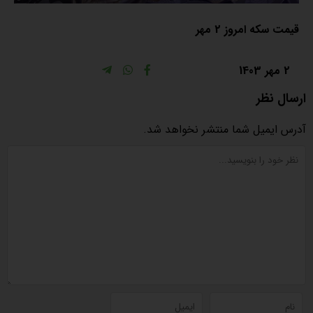
قیمت سکه امروز 2 مهر
2 مهر 1403
ارسال نظر
آدرس ایمیل شما منتشر نخواهد شد.