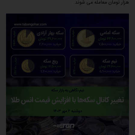
هزار تومان معامله می شوند.