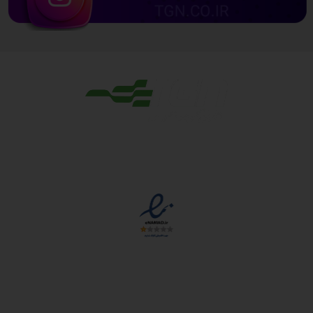
مجوزها
دسترسی سریع