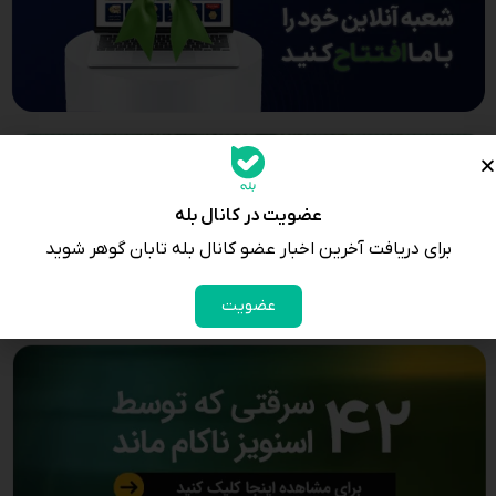
عضویت در کانال بله
برای دریافت آخرین اخبار عضو کانال بله تابان گوهر شوید
عضویت