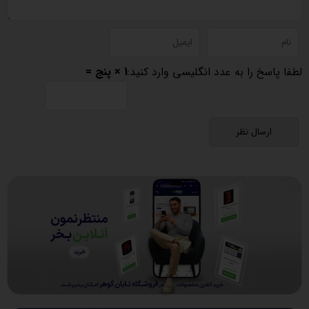
لطفا پاسخ را به عدد انگلیسی وارد کنید:
1 × پنج =