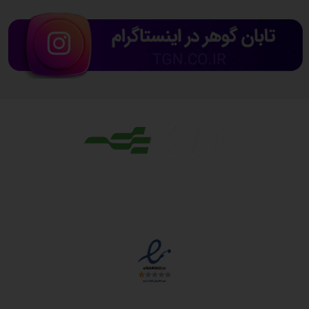
مجوزها