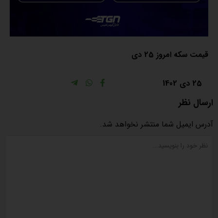
قیمت سکه امروز 25 دی
25 دی 1402
ارسال نظر
آدرس ایمیل شما منتشر نخواهد شد.