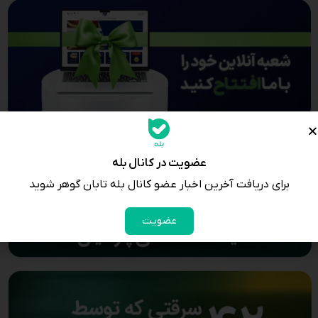
عضویت در کانال بله
برای دریافت آخرین اخبار عضو کانال بله تابان گوهر شوید
عضویت