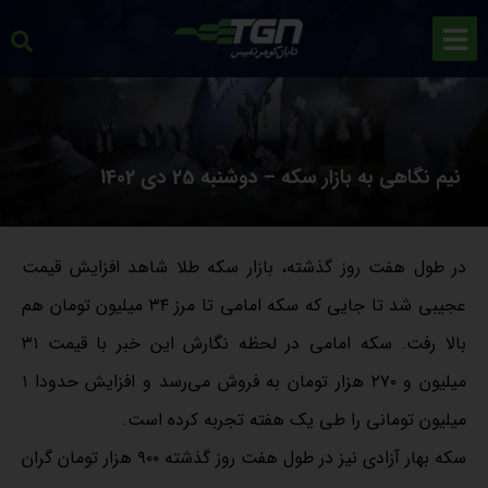
نیم نگاهی به بازار سکه – دوشنبه 25 دی 1402
در طول هفت روز گذشته، بازار سکه طلا شاهد افزایش قیمت
عجیبی شد تا جایی که سکه امامی تا مرز ۳۴ میلیون تومان هم
بالا رفت. سکه امامی در لحظه نگارش این خبر با قیمت ۳۱
میلیون و ۲۷۰ هزار تومان به فروش می‌رسد و افزایش حدودا ۱
میلیون تومانی را طی یک هفته تجربه کرده است.
سکه بهار آزادی نیز در طول هفت روز گذشته ۹۰۰ هزار تومان گران