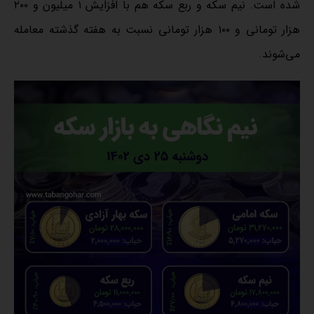
شده است. نیم سکه و ربع سکه هم با افزایش ۱ میلیون و ۲۰۰
هزار تومانی و ۱۰۰ هزار تومانی نسبت به هفته گذشته معامله
می‌شوند.