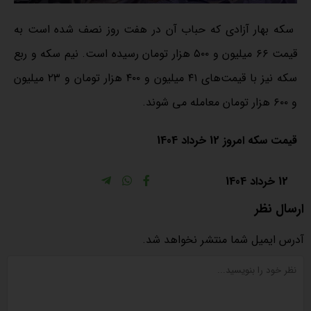
سکه بهار آزادی که حباب آن در هفت روز نصف شده است به
قیمت ۶۶ میلیون و ۵۰۰ هزار تومان رسیده است. نیم سکه و ربع
سکه نیز با قیمت‌های ۴۱ میلیون و ۴۰۰ هزار تومان و ۲۳ میلیون
و ۶۰۰ هزار تومان معامله می شوند.
قیمت سکه امروز 12 خرداد 1404
12 خرداد 1404
ارسال نظر
آدرس ایمیل شما منتشر نخواهد شد.