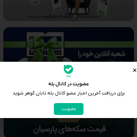
عضویت در کانال بله
برای دریافت آخرین اخبار عضو کانال بله تابان گوهر شوید
عضویت