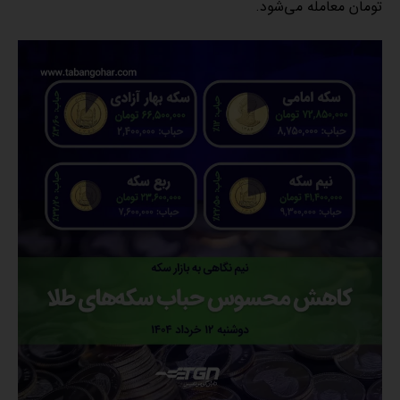
تومان معامله می‌شود.