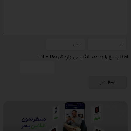
لطفا پاسخ را به عدد انگلیسی وارد کنید:
18 − 11 =