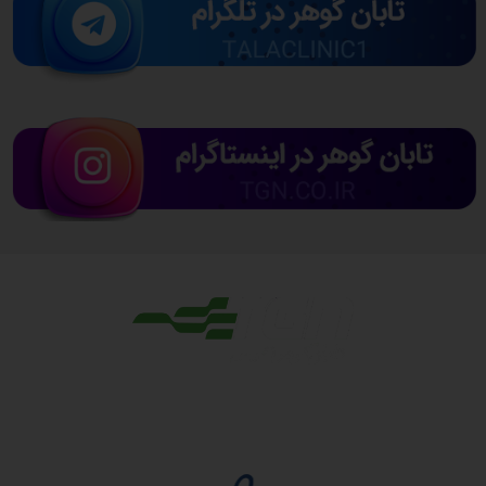
مجوزها