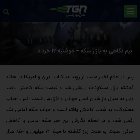
نیم نگاهی به بازار سکه – دوشنبه 12 خرداد
پس از اعلام اخبار مثبت از روند مذاکرات ایران و امریکا در هفته
گذشته بازار مسکوکات ریزشی شد و قیمت سکه کاهش یافت
ولی به دنبال باز شدن انس جهانی و افزایش قیمت انس، حباب
مسکوکات به شدت کاهش یافته است و حباب سکه امامی تک
رقمی شده و در لحظه نگارش این خبر سکه امامی با کاهش
جزئی نسبت به هفت روز گذشته با مبلغ ۷۲ میلیون و ۸۵۰ هزار