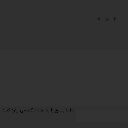
لطفا پاسخ را به عدد انگلیسی وارد کنید: