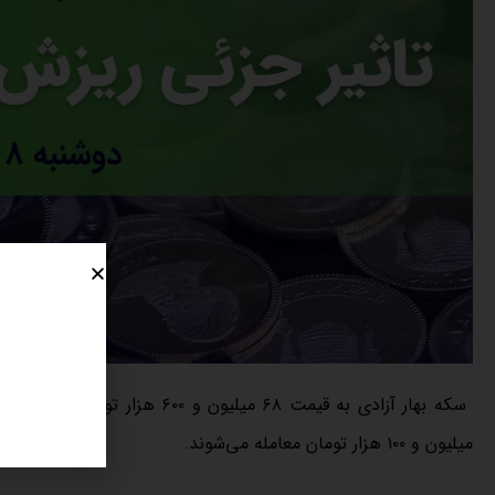
میلیون و ۱۰۰ هزار تومان معامله می‌شوند.