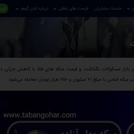
ر
خدمات مشتریان
فرصت های شغلی
درباره تابان گوهر
فروش
ثیر زیادی بر بازار مسکوکات نگذاشت و قیمت سکه های طلا با کاهش جزئی د
۶۵۰ هزار تومان معامله می‌شود.