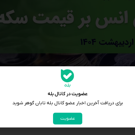
عضویت در کانال بله
برای دریافت آخرین اخبار عضو کانال بله تابان گوهر شوید
عضویت