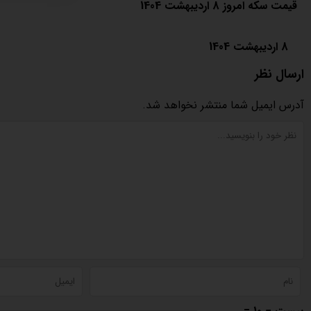
قیمت سکه امروز 8 اردیبهشت 1404
8 اردیبهشت 1404
ارسال نظر
آدرس ایمیل شما منتشر نخواهد شد.