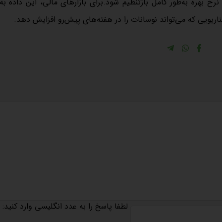
خ بهره به‌طور کامل بازتنظیم شود.برای بازارهای مالی، این داده به
یویی که می‌تواند نوسانات را در هفته‌های پیش‌رو افزایش دهد.
لطفا پاسخ را به عدد انگلیسی وارد کنید: