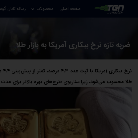
صفحه اصلی
محصولات
رسانه تابان گوه
ضربه تازه نرخ بیکاری آمریکا به بازار طلا
نرخ
طلا محسوب می‌شود، زیرا سناریوی «نرخ‌های بهره بالاتر برای مدت طو