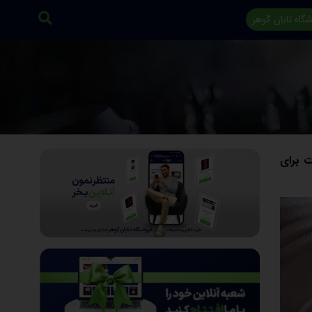
گاه تابان گوهر
اه‌مدت برای