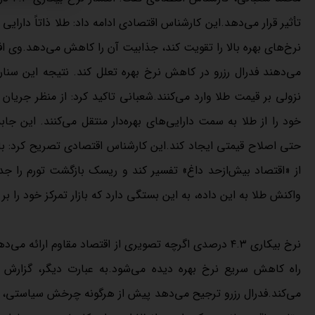
نرخ‌های بهره بالا را تقویت کند، جذابیت آن را کاهش می‌دهد.وی افزود
می‌دهند فدرال رزرو در کاهش نرخ بهره تعلل کند. نتیجه این سناری
نزولی بر قیمت طلا وارد می‌کنند.شعبانی تاکید کرد: از منظر جریان سر
خود را از طلا به سمت دارایی‌های بهره‌دار منتقل می‌کنند. این جاب
حتی اصلاح قیمتی ایجاد کند.این کارشناس اقتصادی تصریح کرد: با این
از «اقتصاد بیش‌ازحد داغ» تفسیر کند و ریسک بازگشت تورم را جدی
واکنش طلا به این داده، به این بستگی دارد که بازار تمرکز خود را بر 
نرخ بیکاری ۴.۳ درصدی اگرچه تصویری از اقتصاد مقاوم ارا
راه کاهش سریع نرخ بهره دیده می‌شود.به عبارت دیگر، گزارش 
می‌کند.فدرال رزرو ترجیح می‌دهد پیش از هرگونه چرخش سیاستی، شواه