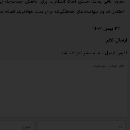
مقاوم باقی بماند، ممکن است انتظارات برای کاهش چندمرحله‌ای نر
احتمال تداوم سیاست‌های سختگیرانه برای مدت طولانی‌تر است؛ سنار
23 بهمن 1404
ارسال نظر
آدرس ایمیل شما منتشر نخواهد شد.