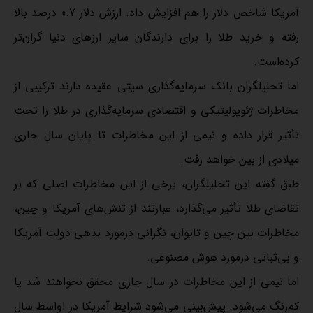
آمریکا شاخص دلار را هم افزایش داد. ارزش دلار 0.7 درصد بالا
رفته و خرید طلا را برای دارندگان سایر ارزهای دنیا گران‌تر
کرده‌است.
اما تحلیلگران بانک سرمایه‌گذاری سیتی عقیده دارند ترکیبی از
مخاطرات ژئوپولیتیکی و اقتصادی سرمایه‌گذاری در طلا را تحت
تأثیر قرار داده و نیمی از این مخاطرات تا پایان سال جاری
میلادی از بین خواهد رفت.
طبق گفته این تحلیلگران، برخی از این مخاطرات اصلی که بر
تقاضای طلا تأثیر می‌گذارد، عبارتند از تنش‌های آمریکا و چین،
مخاطرات بین چین و تایوان، نگرانی درمورد بدهی دولت آمریکا
و بی‌ثباتی درمورد هوش مصنوعی.
اما نیمی از این مخاطرات در سال جاری محقق نخواهند شد یا
کم‌رنگ می‌شود. پیش‌بینی می‌شود شرایط آمریکا در اواسط سال