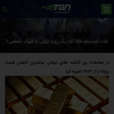
افت کم‌سابقه طلا؛ آغاز یک روند نزولی یا شوک مقطعی؟
در معاملات روز گذشته طلای جهانی بیشترین کاهش قیمت
روزانه را از 1983 تجربه کرد.