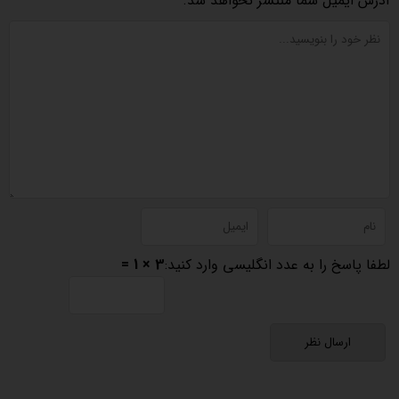
آدرس ایمیل شما منتشر نخواهد شد.
لطفا پاسخ را به عدد انگلیسی وارد کنید:
3 × 1 =