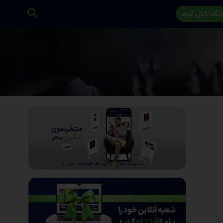
گاه تابان گوهر