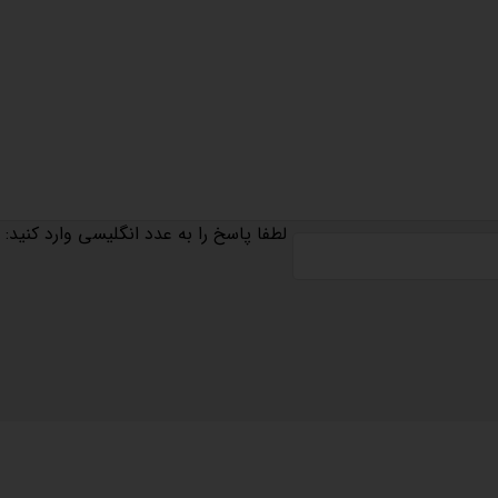
لطفا پاسخ را به عدد انگلیسی وارد کنید:
مجوزها