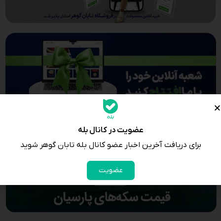
عضویت در کانال بله
برای دریافت آخرین اخبار عضو کانال بله تابان گوهر شوید
عضویت