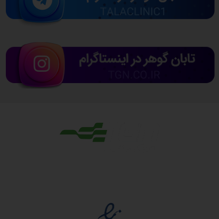
مجوزها