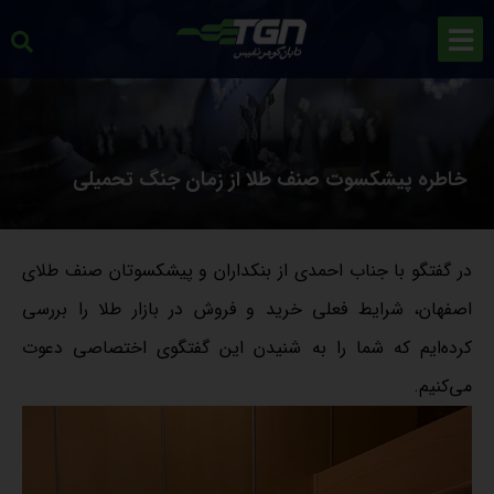
خاطره پیشکسوت صنف طلا از زمان جنگ تحمیلی
در گفتگو با جناب احمدی از بنکداران و پیشکسوتان صنف طلای
اصفهان، شرایط فعلی خرید و فروش در بازار طلا را بررسی
کرده‌ایم که شما را به شنیدن این گفتگوی اختصاصی دعوت
می‌کنیم.