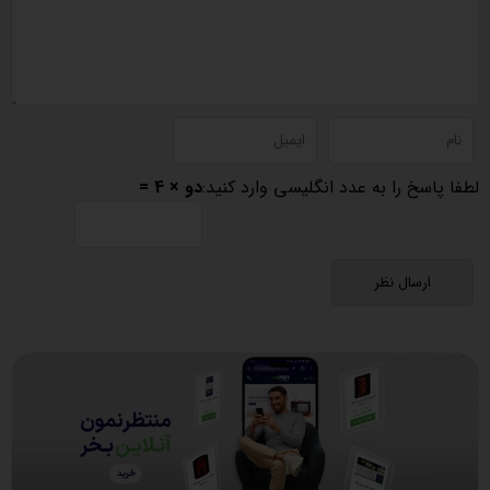
لطفا پاسخ را به عدد انگلیسی وارد کنید:
دو × 4 =