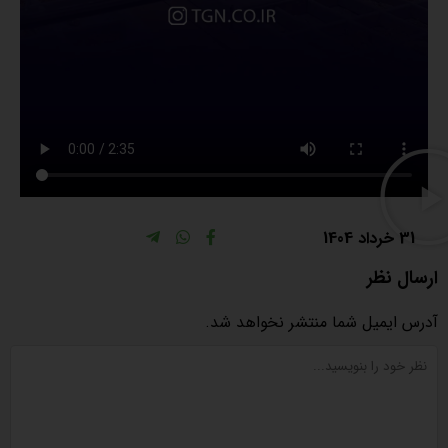
31 خرداد 1404
ارسال نظر
آدرس ایمیل شما منتشر نخواهد شد.