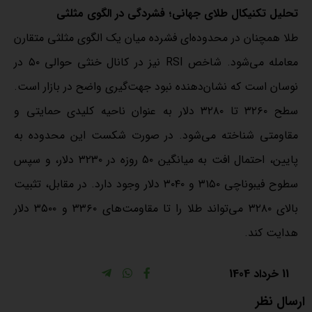
تحلیل تکنیکال طلای جهانی؛ فشردگی در الگوی مثلثی
طلا همچنان در محدوده‌ای فشرده میان یک الگوی مثلثی متقارن
معامله می‌شود. شاخص RSI نیز در کانال خنثی حوالی ۵۰ در
نوسان است که نشان‌دهنده نبود جهت‌گیری واضح در بازار است.
سطح ۳۲۶۰ تا ۳۲۸۰ دلار به عنوان ناحیه کلیدی حمایتی و
مقاومتی شناخته می‌شود. در صورت شکست این محدوده به
پایین، احتمال افت به میانگین ۵۰ روزه در ۳۲۳۰ دلار، و سپس
سطوح فیبوناچی ۳۱۵۰ و ۳۰۴۰ دلار وجود دارد. در مقابل، تثبیت
بالای ۳۲۸۰ می‌تواند طلا را تا مقاومت‌های ۳۳۶۰ و ۳۵۰۰ دلار
هدایت کند.
11 خرداد 1404
ارسال نظر