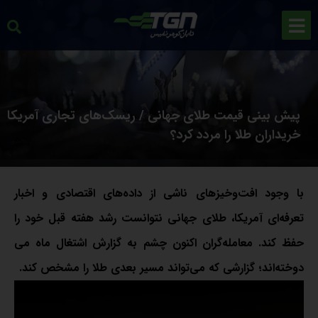
پیش بینی قیمت طلای جهانی / ریسک‌های تجاری آمریکا
خریداران طلا را مردد کرد؟
با وجود افت‌وخیزهای ناشی از داده‌های اقتصادی و اخبار
تعرفه‌ای آمریکا، طلای جهانی نتوانست رشد هفته قبل خود را
حفظ کند. معامله‌گران اکنون چشم به گزارش اشتغال ماه می
دوخته‌اند؛ گزارشی که می‌تواند مسیر بعدی طلا را مشخص کند.