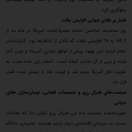
جلوگیری کرد.
فشار بر طلای جهانی افزایش یافت
روز سه‌شنبه، شاخص اعتماد مصرف‌کننده آمریکا در ماه مه از
85.7 به ۹۸ افزایش یافت که بالاتر از انتظارها بود. کارشناسان
اعلام کردند این بهبود پیش از توافق تجاری آمریکا و چین آغاز
شده و پس از آن شتاب گرفته است. انتشار این داده مثبت به
تقویت دلار آمریکا منجر شد و قیمت طلا را بیشتر تحت فشار
قرار داد.
سیاست‌های فدرال رزرو و تصمیمات قضایی، نوسان‌سازان طلای
جهانی
صورت‌جلسه نشست ماه می فدرال رزرو نشان داد که مقامات
نسبت به دورنمای اقتصادی دچار تردید هستند. همزمان، دادگاه