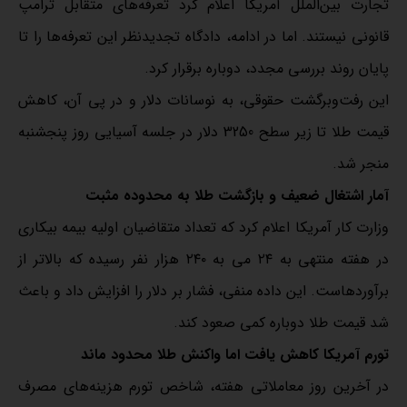
تجارت بین‌الملل آمریکا اعلام کرد تعرفه‌های متقابل ترامپ
قانونی نیستند. اما در ادامه، دادگاه تجدیدنظر این تعرفه‌ها را تا
پایان روند بررسی مجدد، دوباره برقرار کرد.
این رفت‌وبرگشت حقوقی، به نوسانات دلار و در پی آن، کاهش
قیمت طلا تا زیر سطح 3250 دلار در جلسه آسیایی روز پنجشنبه
منجر شد.
آمار اشتغال ضعیف و بازگشت طلا به محدوده مثبت
وزارت کار آمریکا اعلام کرد که تعداد متقاضیان اولیه بیمه بیکاری
در هفته منتهی به ۲۴ می به ۲۴۰ هزار نفر رسیده که بالاتر از
برآوردهاست. این داده منفی، فشار بر دلار را افزایش داد و باعث
شد قیمت طلا دوباره کمی صعود کند.
تورم آمریکا کاهش یافت اما واکنش طلا محدود ماند
در آخرین روز معاملاتی هفته، شاخص تورم هزینه‌های مصرف