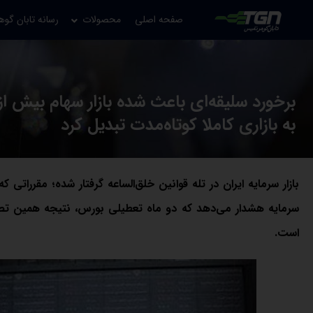
صفحه اصلی
محصولات
رسانه تابان گوه
به بازاری کاملا کوتاه‌مدت تبدیل کرد
بازار سرمایه ایران در تله قوانین خلق‌الساعه گرفتار شده؛ مقرراتی ک
سرمایه هشدار می‌دهد که دو ماه تعطیلی بورس، نتیجه همین تصمیم
است.