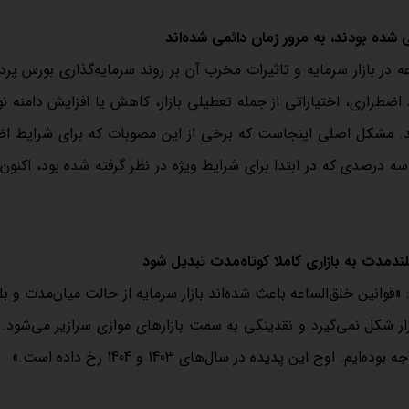
ده بودند، به مرور زمان دائمی شده‌اند
عه در بازار سرمایه و تاثیرات مخرب آن بر روند سرمایه‌گذاری بورس پر
ضطراری، اختیاراتی از جمله تعطیلی بازار، کاهش یا افزایش دامنه ن
‌کنند. مشکل اصلی اینجاست که برخی از این مصوبات که برای شرایط ا
سه درصدی که در ابتدا برای شرایط ویژه در نظر گرفته شده بود، اکنون
لندمدت به بازاری کاملا کوتاه‌مدت تبدیل شود
: «قوانین خلق‌الساعه باعث شده‌اند بازار سرمایه از حالت میان‌مدت و ب
ازار شکل نمی‌گیرد و نقدینگی به سمت بازارهای موازی سرازیر می‌شود. 