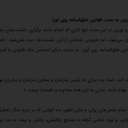
ورس به سمت قوانین خلق‌الساعه روی آورد
بورس در این مدت تنها کاری که انجام داده، برگزاری نشست‌های پ
ر می‌شود، اما خروجی چندانی از این نشست‌ها دیده نمی‌شود. ناتو
ن خلق‌الساعه روی آورد. به عبارت دیگر، احساس خلاء قانونی یا اجر
ت کند، اصلا چه نیازی به رئیس سازمان و معاون سازمان و مدیران بو
 بر عهده دارند. نیازی به این همه مشاوره و نشست نیست.»
با تمام بخش‌های پولی و مالی کشور، چه آنهایی که در دوره جنگ تعطیل
راعی و مواد غذایی گرفته تا صنایع پالایشی، بانکی و بیمه. به جز دو