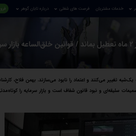
ر
خدمات مشتریان
فرصت های شغلی
درباره تابان گوهر
فروش
برخورد سلیقه‌ای باعث شده بازار سهام بیش از 2 ماه تعطیل بماند / قوانین خلق‌الساعه باز
ه یک‌شبه تغییر می‌کنند و اعتماد را نابود می‌سازند. بهمن فلاح، کارشناس
ات سلیقه‌ای و نبود قانون شفاف است و بازار سرمایه را کوتاه‌مدت