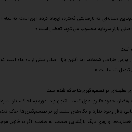
م‌ترین مساله‌ای که نارضایتی گسترده ایجاد کرده، این است که تمام اب
ته اصلی بازار سرمایه محسوب می‌شود، تعطیل است.»
ه است
زار بورس طراحی شده‌اند، اما اکنون بازار اصلی بیش از دو ماه است که
 تبدیل شده است.»
ی سلیقه‌ای بر تصمیم‌گیری‌ها حاکم شده است
فلاح با انتقاد از فقدان قانون شفاف برای بازگشایی بازار افزود: «جنگ رمضان حدود 40 روز طول کشید. اکنون و در دوره پساجنگ، ب
ی بازار وجود ندارد و نگاه‌های سلیقه‌ای بر تصمیم‌گیری‌ها حاکم شد
خسارت‌ها و روزی دیگر بازگشایی صنعت به صنعت. اگر به قانون موج