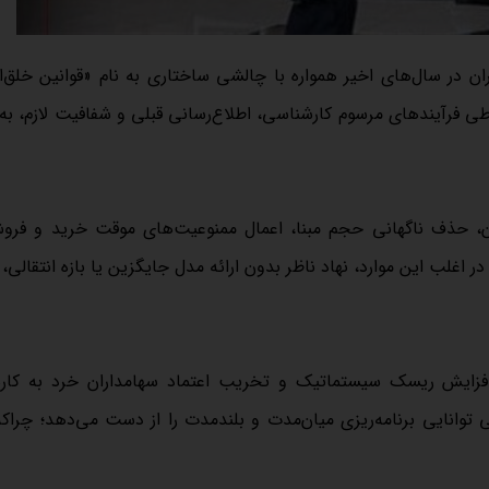
یران در سال‌های اخیر همواره با چالشی ساختاری به نام «قوانین خلق‌ا
طی فرآیندهای مرسوم کارشناسی، اطلاع‌رسانی قبلی و شفافیت لازم، ب
وسان، حذف ناگهانی حجم مبنا، اعمال ممنوعیت‌های موقت خرید و فر
 اغلب این موارد، نهاد ناظر بدون ارائه مدل جایگزین یا بازه انتقالی،
 افزایش ریسک سیستماتیک و تخریب اعتماد سهامداران خرد به کار
توانایی برنامه‌ریزی میان‌مدت و بلند‌مدت را از دست می‌دهد؛ چراکه