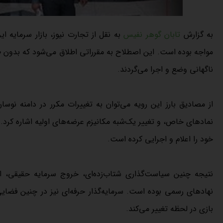
به گزارش
تابان گوهر نفیس
به نقل از تجارت نیوز، بازار سرمایه ا
مواجه بوده است. این اصطلاح به مقرراتی اطلاق می‌شود که بدون 
ناگهانی وضع و اجرا می‌گردند.
از مصادیق بارز این رویه می‌توان به تغییرات مکرر در دامنه ن
نمادهای خاص، و تغییر یک‌شبه مکانیزم عرضه‌های اولیه اشاره کرد. در
خود را اعلام و اجرایی کرده است.
نتیجه چنین سیاست‌گذاری شتاب‌زد‌ه‌ای، خروج سرمایه حقیقی،
نهادهای رسمی بوده است. سرمایه‌گذار حرفه‌ای نیز در چنین فضایی 
بازی در لحظه تغییر می‌کند.