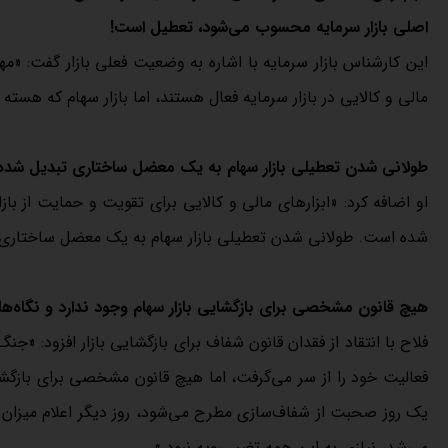
اصلی بازار سرمایه محسوب می‌شود، تعطیل است!
این کارشناس بازار سرمایه با اشاره به وضعیت فعلی بازار گفت: «مه
مالی و کالایی در بازار سرمایه فعال هستند، اما بازار سهام که هس
طولانی شدن تعطیلی بازار سهام به یک معضل ساختاری تبدیل شد
او اضافه کرد: «ابزارهای مالی و کالایی برای تقویت و حمایت از با
شده است. طولانی شدن تعطیلی بازار سهام به یک معضل ساختاری
هیچ قانون مشخصی برای بازگشایی بازار سهام وجود ندارد و نگاه‌ها
فعالیت خود را از سر می‌گرفت، اما هیچ قانون مشخصی برای بازگشای
یک روز صحبت از شفاف‌سازی مطرح می‌شود، روز دیگر اعلام میزان 
می‌شد، نیازی به این همه تغییر رویه نبود.»