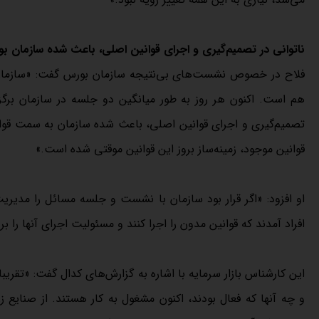
ناتوانی در تصمیم‌گیری و اجرای قوانین اصلی، باعث شده سازمان ب
فلاح در خصوص نشست‌های بی‌نتیجه سازمان بورس گفت: «سازمان 
هم است. اکنون هر روز به طور میانگین دو جلسه در سازمان برگزا
تصمیم‌گیری و اجرای قوانین اصلی، باعث شده سازمان به سمت قوانی
قوانین موجود، زمینه‌ساز بروز این قوانین موقتی شده است.»
او افزود: «اگر قرار بود سازمان با نشست و جلسه مسائل را مدیری
افراد آمدند که قوانین مدون را اجرا کنند و مسئولیت اجرای آنها را
این کارشناس بازار سرمایه با اشاره به گزارش‌های کدال گفت: «تقری
و چه آنها که فعال بودند، اکنون مشغول به کار هستند. از صنایع ز