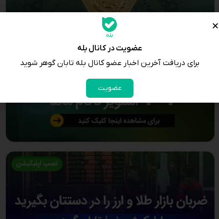
عضویت در کانال بله
برای دریافت آخرین اخبار عضو کانال بله تابان گوهر شوید
عضویت