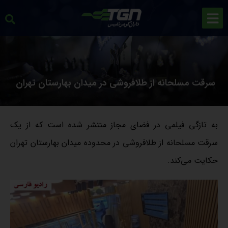
سرقت مسلحانه از طلافروشی در میدان بهارستان تهران
به تازگی فیلمی در فضای مجاز منتشر شده است که از یک
سرقت مسلحانه از طلافروشی در محدوده میدان بهارستان تهران
حکایت می‌کند.