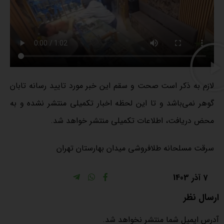
لازم به ذکر است صحت و سقم این خبر مورد تایید رسانه تابان
گوهر نمی‌باشد و تا این لحظه اخبار تکمیلی منتشر نشده و به
محض دریافت، اطلاعات تکمیلی منتشر خواهد شد.
سرقت مسلحانه طلافروشی میدان بهارستان تهران
7 آذر 1403
ارسال نظر
آدرس ایمیل شما منتشر نخواهد شد.