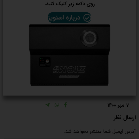
روی دکمه زیر کلیک کنید.
درباره اسنویز
7 مهر 1400
ارسال نظر
آدرس ایمیل شما منتشر نخواهد شد.