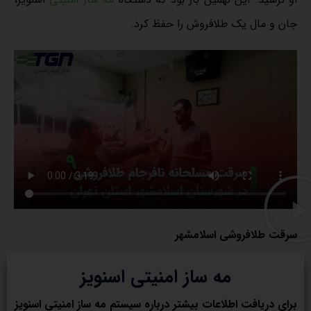
جان و مال یک طلافروش را حفظ کرد.
سرقت طلافروشی اسلامشهر
مه ساز امنیتی اسنویز
برای دریافت اطلاعات بیشتر درباره سیستم مه ساز امنیتی اسنویز