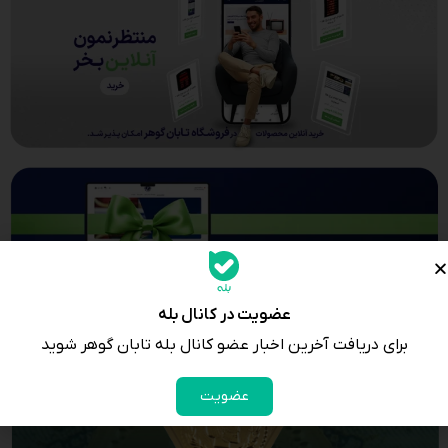
عضویت در کانال بله
برای دریافت آخرین اخبار عضو کانال بله تابان گوهر شوید
عضویت