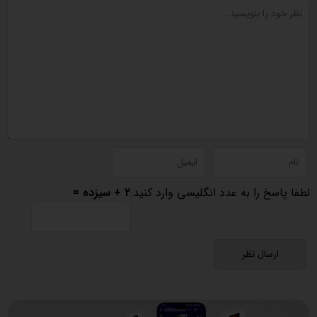
لطفا پاسخ را به عدد انگلیسی وارد کنید:
2 + سیزده =