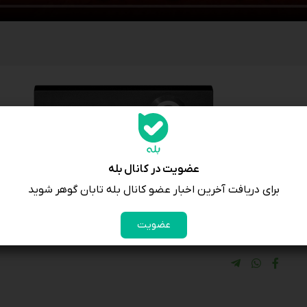
وی
عضویت در کانال بله
برای دریافت آخرین اخبار عضو کانال بله تابان گوهر شوید
عضویت