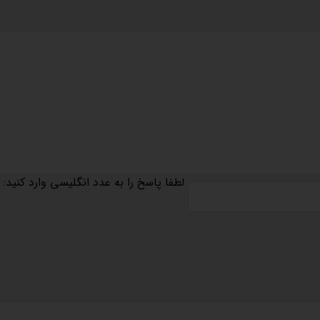
لطفا پاسخ را به عدد انگلیسی وارد کنید: