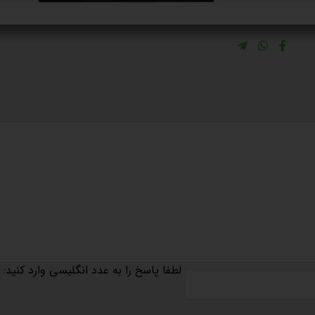
لطفا پاسخ را به عدد انگلیسی وارد کنید: