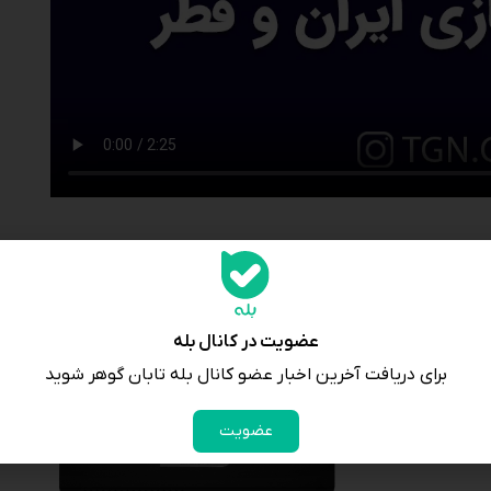
عضویت در کانال بله
برای دریافت آخرین اخبار عضو کانال بله تابان گوهر شوید
وی
عضویت