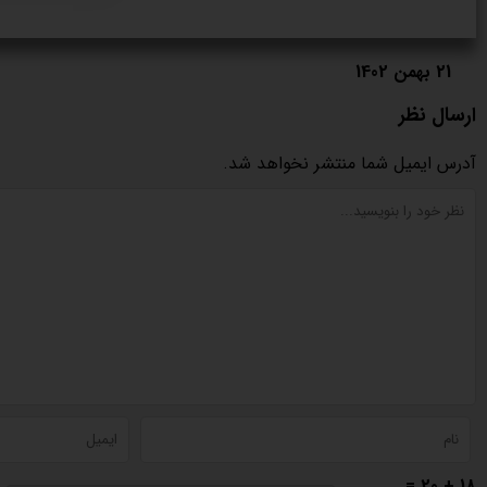
21 بهمن 1402
ارسال نظر
آدرس ایمیل شما منتشر نخواهد شد.
18 + 20 =