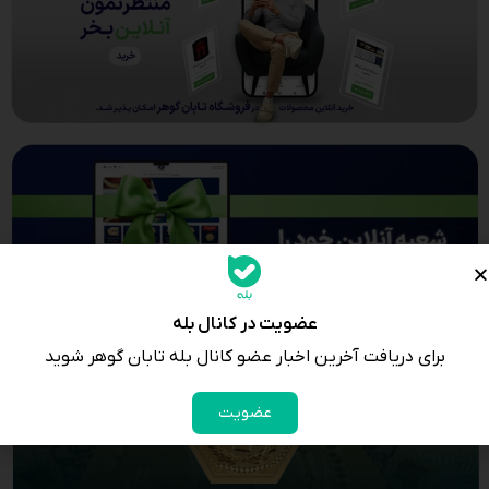
عضویت در کانال بله
برای دریافت آخرین اخبار عضو کانال بله تابان گوهر شوید
عضویت