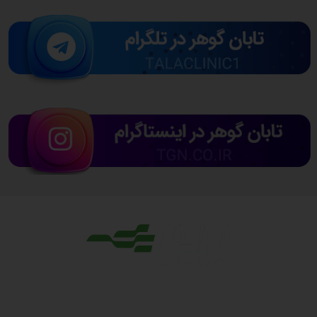
مجوزها