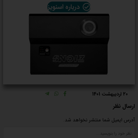
درباره اسنویز
20 اردیبهشت 1401
ارسال نظر
آدرس ایمیل شما منتشر نخواهد شد.