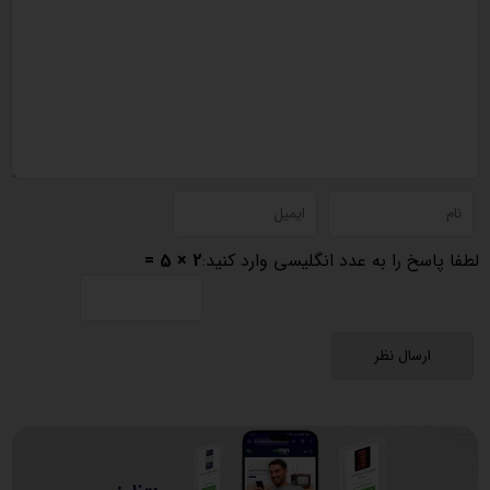
لطفا پاسخ را به عدد انگلیسی وارد کنید:
2 × 5 =