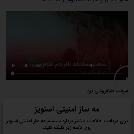
سرقت طلافروشی یزد
مه ساز امنیتی اسنویز
برای دریافت اطلاعات بیشتر درباره سیستم مه ساز امنیتی اسنویز
روی دکمه زیر کلیک کنید.