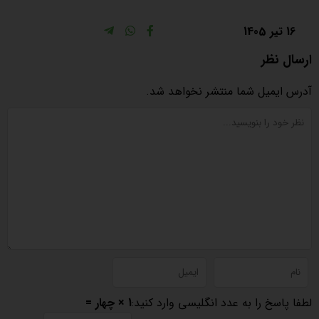
16 تیر 1405
ارسال نظر
آدرس ایمیل شما منتشر نخواهد شد.
لطفا پاسخ را به عدد انگلیسی وارد کنید:
1 × چهار =