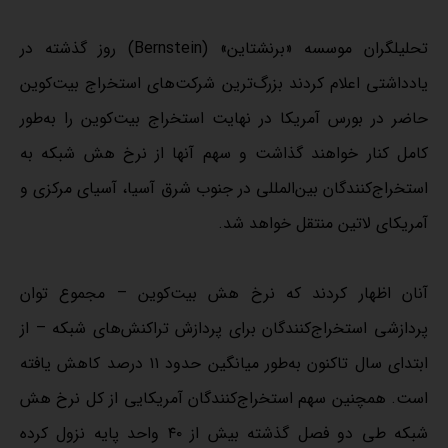
تحلیلگران موسسه «برنشتاین» (Bernstein) روز گذشته در
یادداشتی اعلام کردند بزرگ‌ترین شرکت‌های استخراج بیت‌کوین
حاضر در بورس آمریکا در نهایت استخراج بیت‌کوین را به‌طور
کامل کنار خواهند گذاشت و سهم آنها از نرخ هش شبکه به
استخراج‌کنندگان بین‌المللی در جنوب شرق آسیا، آسیای مرکزی و
آمریکای لاتین منتقل خواهد شد.
آنان اظهار کردند که نرخ هش بیت‌کوین – مجموع توان
پردازشی استخراج‌کنندگان برای پردازش تراکنش‌های شبکه – از
ابتدای سال تاکنون به‌طور میانگین حدود ۱۱ درصد کاهش یافته
است. همچنین سهم استخراج‌کنندگان آمریکایی از کل نرخ هش
شبکه طی دو فصل گذشته بیش از ۴۰ واحد پایه نزول کرده