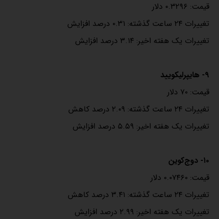
قیمت: ۰.۳۲۹۶ دلار
تغییرات ۲۴ ساعت گذشته: ۰.۳۱ درصد افزایش
تغییرات یک هفته اخیر: ۳.۱۴ درصد افزایش
۹- هایپرلیکویید
قیمت: ۷۰ دلار
تغییرات ۲۴ ساعت گذشته: ۲.۰۹ درصد کاهش
تغییرات یک هفته اخیر: ۵.۵۹ درصد افزایش
۱۰- دوج‌کوین
قیمت: ۰.۰۷۴۶۰ دلار
تغییرات ۲۴ ساعت گذشته: ۳.۴۱ درصد کاهش
تغییرات یک هفته اخیر: ۲.۹۹ درصد افزایش