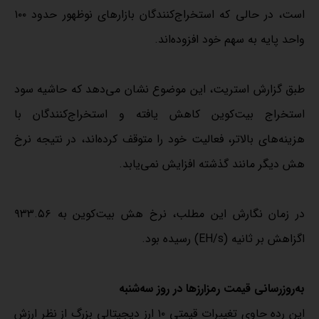
است، در حالی که استخراج‌کنندگان بازارهای نوظهور حدود ۱۰۰
واحد پایه به سهم خود افزوده‌اند.
طبق گزارش استریت، این موضوع نشان می‌دهد که حاشیه سود
استخراج بیت‌کوین کاهش یافته و استخراج‌کنندگان با
هزینه‌های بالاتر، فعالیت خود را متوقف کرده‌اند، در نتیجه نرخ
هش دیگر مانند گذشته افزایش نمی‌یابد.
در زمان نگارش این مطلب، نرخ هش بیت‌کوین به ۹۳۳.۵۶
اگزاهش بر ثانیه (EH/s) رسیده بود.
به‌روزرسانی قیمت رمزارزها در روز سه‌شنبه
این رده حاوی تغییرات قیمتی ۱۰ ارز دیجیتالی بزرگ از نظر ارزش