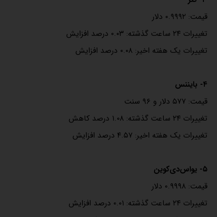
قیمت: ۰.۹۹۹۲ دلار
تغییرات ۲۴ ساعت گذشته: ۰.۰۳ درصد افزایش
تغییرات یک هفته اخیر: ۰.۰۸ درصد افزایش
۴- بایننس‌
قیمت: ۵۷۷ دلار و ۹۶ سنت
تغییرات ۲۴ ساعت گذشته: ۱.۰۸ درصد کاهش
تغییرات یک هفته اخیر: ۴.۵۷ درصد افزایش
۵- یواس‌دی‌کوین
قیمت: ۰.۹۹۹۸ دلار
تغییرات ۲۴ ساعت گذشته: ۰.۰۱ درصد افزایش