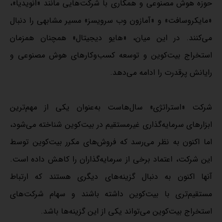
حوزه هوش مصنوعی و همکاری با شرکت‌هایی مانند «انویدیا»،
«مایکروسافت» و «آمازون وب سرویسز» مسیر مشابهی را دنبال
می‌کنند. در این میان، «هایو دیجیتال» همچنان همزمان
استخراج بیت‌کوین و توسعه کسب‌وکارهای هوش مصنوعی و
رایانش پرقدرت را ادامه می‌دهد.
شرکت «استراتژی» سال‌هاست به‌عنوان یکی از مهم‌ترین
ابزارهای سرمایه‌گذاری غیرمستقیم در بیت‌کوین شناخته می‌شود،
اما اکنون به نظر می‌رسد که فروش‌های مکرر بیت‌کوین توسط
این شرکت، اعتماد برخی از سرمایه‌گذاران را کاهش داده است.
آنها اکنون به دنبال گزینه‌های دیگری هستند که ارتباط
مستقیم‌تری با بیت‌کوین داشته باشند و سهام شرکت‌های
استخراج بیت‌کوین می‌تواند یکی از این گزینه‌ها باشد.