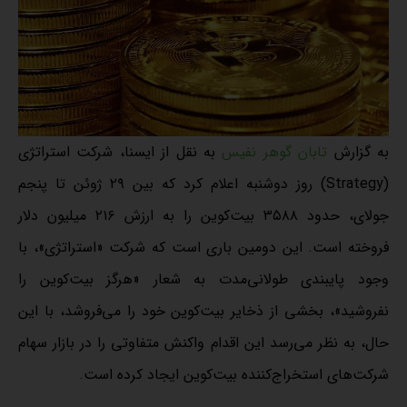
به گزارش
تابان گوهر نفیس
به نقل از ایسنا، شرکت استراتژی
(Strategy) روز دوشنبه اعلام کرد که بین ۲۹ ژوئن تا پنجم
جولای، حدود ۳۵۸۸ بیت‌کوین را به ارزش ۲۱۶ میلیون دلار
فروخته است. این دومین باری است که شرکت «استراتژی»، با
وجود پایبندی طولانی‌مدت به شعار «هرگز بیت‌کوین را
نفروشید»، بخشی از ذخایر بیت‌کوین خود را می‌فروشد، با این
حال، به نظر می‌رسد این اقدام واکنش متفاوتی را در بازار سهام
شرکت‌های استخراج‌کننده بیت‌کوین ایجاد کرده است.