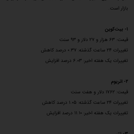
بازار است.
۱- بیت‌کوین
قیمت: ۶۳ هزار و ۲۷ دلار و ۹۳ سنت
تغییرات ۲۴ ساعت گذشته: ۰.۳۷ درصد کاهش
تغییرات یک هفته اخیر: ۶.۰۳ درصد افزایش
۲- اتریوم
قیمت: ۱۷۶۲ دلار و هفت سنت
تغییرات ۲۴ ساعت گذشته: ۱.۰۵ درصد کاهش
تغییرات یک هفته اخیر: ۱۱.۱۰ درصد افزایش
۳- تتر