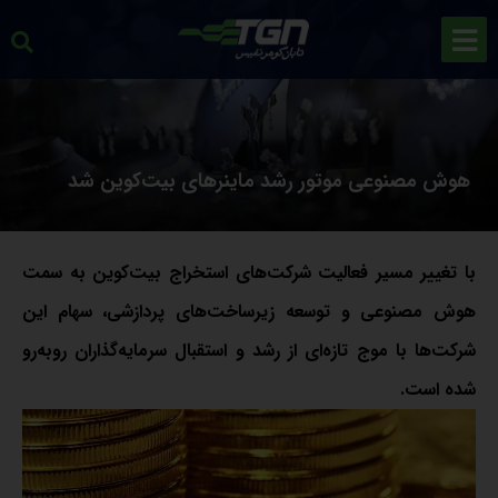
هوش مصنوعی موتور رشد ماینرهای بیت‌کوین شد
با تغییر مسیر فعالیت شرکت‌های استخراج بیت‌کوین به سمت
هوش مصنوعی و توسعه زیرساخت‌های پردازشی، سهام این
شرکت‌ها با موج تازه‌ای از رشد و استقبال سرمایه‌گذاران روبه‌رو
شده است.