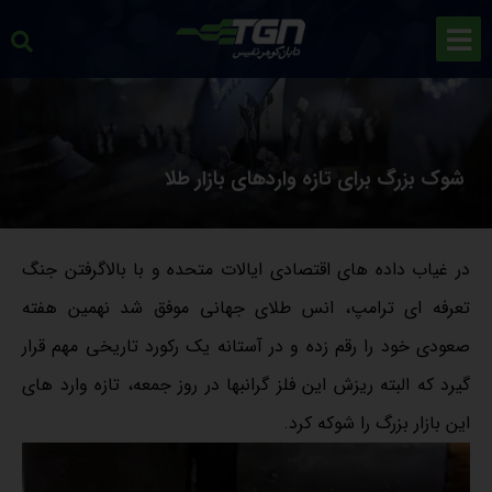
شوک بزرگ برای تازه واردهای بازار طلا
در غیاب داده های اقتصادی ایالات متحده و با بالاگرفتن جنگ
تعرفه ای ترامپ، انس طلای جهانی موفق شد نهمین هفته
صعودی خود را رقم زده و در آستانه یک رکورد تاریخی مهم قرار
گیرد که البته ریزش این فلز گرانبها در روز جمعه، تازه وارد های
این بازار بزرگ را شوکه کرد.