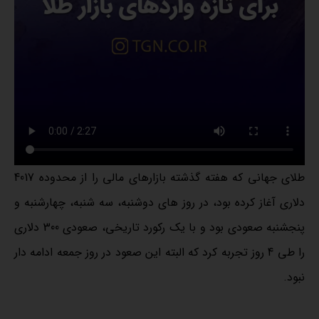
طلای جهانی که هفته گذشته بازارهای مالی را از محدوده 4017
دلاری آغاز کرده بود، در روز های دوشنبه، سه شنبه، چهارشنبه و
پنجشنبه صعودی بود و با یک رکورد تاریخی، صعودی 300 دلاری
را طی 4 روز تجربه کرد که البته این صعود در روز جمعه ادامه دار
نبود.