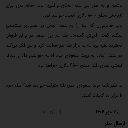
باشیم و به نظر من یک اصلاح واقعی، پایه سالم تری برای
ازمایش سطح 5000 دلاری ایجاد خواهد کرد.
باب هابرکورن که طلا را در هفته پیش رو صعودی پیشبینی
میکند گفت: فروش گسترده طلا در روز جمعه در واقع فروش
گسترده نقره بود که به بازار طلا نیز سرایت کرد و من فکر می‌کنم
در هفته آینده به روند صعودی خود ادامه خواهیم داد و هدف
قیمتی بعدی طلا، سطح 4500 دلاری خواهد بود.
به نظر شما روند صعودی انس طلا متوقف خواهد شد؟ نظر خود
را برای ما کامنت کنید.
27 مهر 1404
ارسال نظر