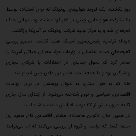
روز یکشنبه، یک فروند هواپیمای بوئینگ که برای استفاده توسط
یک شرکت هواپیمایی چینی در نظر گرفته شده بود، قربانی جنگ
تعرفه‌ای شد و به مرکز تولید شرکت بوئینگ در آمریکا بازگشت.
دونالد ترامپ، رئیس‌جمهور آمریکا، هفته گذشته، دستور بررسی
تعرفه‌های جدید احتمالی بر واردات مواد معدنی حیاتی آمریکا را
صادر کرد که تحول جدیدی در اختلافات با شرکای تجاری
واشنگتن بود و با هدف تحت فشار قرار دادن چین انجام شد.
طلا که به طور سنتی، به عنوان پوششی در برابر ابهامات
اقتصادی، سیاسی و تورم شناخته می‌شود، از ابتدای سال جاری
تا به امروز، بیش از ۲۷ درصد افزایش قیمت داشته است.
در همین حال، «کوین هاست»، مشاور اقتصادی کاخ سفید روز
جمعه گفت که ترامپ و گروه او بررسی می‌کنند که آیا می‌توانند