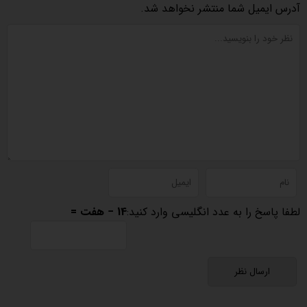
آدرس ایمیل شما منتشر نخواهد شد.
لطفا پاسخ را به عدد انگلیسی وارد کنید:
14 − هفت =