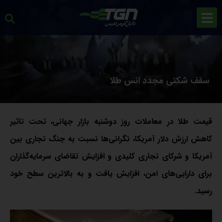
سقف شکنی مجدد انس طلا
قیمت طلا در معاملات روز دوشنبه بازار جهانی، تحت تاثیر
کاهش ارزش دلار آمریکا، نگرانی‌ها نسبت به جنگ تجاری بین
آمریکا و شرکای تجاری کلیدی و افزایش تقاضای سرمایه‌گذاران
برای دارایی‌های امن، افزایش یافت و به بالاترین سطح خود
رسید.