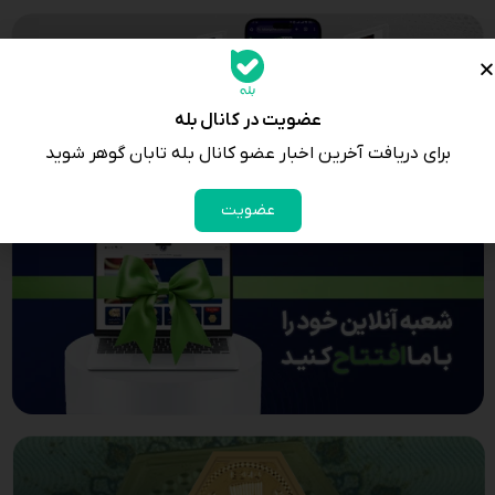
عضویت در کانال بله
برای دریافت آخرین اخبار عضو کانال بله تابان گوهر شوید
عضویت