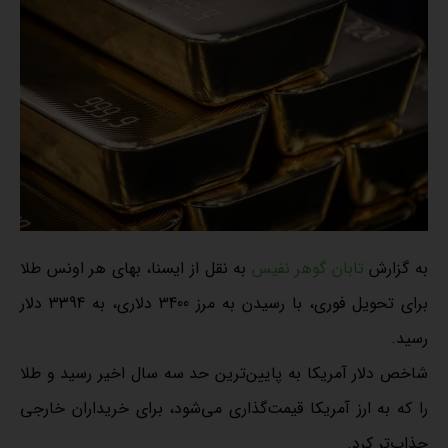
به گزارش
تابان گوهر نفیس
به نقل از ایسنا، بهای هر اونس طلا
برای تحویل فوری، با رسیدن به مرز 3400 دلاری، به 3394 دلار
رسید.
شاخص دلار آمریکا به پایین‌ترین حد سه سال اخیر رسید و طلا
را که به ارز آمریکا قیمت‌گذاری می‌شود، برای خریداران خارجی
جذاب‌تر کرد.