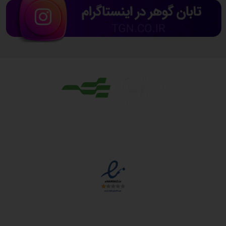
مجوزها
دسترسی سریع