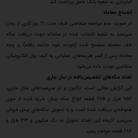
انبارداری به شعبه بانک عامل پرداخت کند.
انفساخ معامله
در صورت عدم مراجعه متقاضی ظرف مدت ۲۱ روز کاری از زمان
سررسید به شعبه انتخاب شده در سامانه جهت دریافت سکه
طلا، معامله منفسخ شده (خودبه خود خاتمه یافته) و وجه
معامله پس از کسر هزینه‌های عملیاتی به کیف پول الکترونیکی
متقاضی عودت داده می‌شود.
تعداد سکه‌های تخصیص‌یافته در سال جاری
این گزارش حاکی است، تاکنون و در سررسید‌های سال جاری،
۷۵۲ هزار و ۷۷۵ قطعه انواع سکه پیش خرید شده از سوی
هموطنان دریافت شده است و با تحویل سکه‌های پیش فروش
سررسید آذرماه این تعداد تحویل به یک میلیون و ۲۱۳ هزار و
۶۸۶ قطعه خواهد رسید.