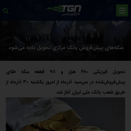
سکه‌های پیش‌فروش بانک مرکزی تحویل داده می‌شود
تحویل فیزیکی ۴۶۰ هزار و ۹۱۱ قطعه سکه طلای
پیش‌فروش‌شده در سررسید آذرماه از امروز یکشنبه ۳۰ آذرماه از
طریق شعب بانک ملی ایران آغاز شد.