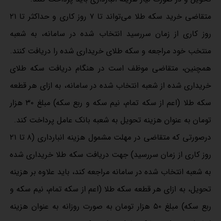
متقاضی خرید سکه طلا می‌تواند تا ۷ روز کاری و حداکثر تا ۲۱
روز کاری از زمان سررسید انتخاب شده در سامانه، به شعبه
منتخب خود مراجعه و سکه طلای خریداری شده را دریافت کنند.
همچنین، متقاضی موظف است در هنگام دریافت سکه طلای
خریداری شده از شعبه انتخاب شده در سامانه، به ازای هر قطعه
سکه طلا (اعم از سکه تمام، نیم سکه و ربع سکه) مبلغ ۳۰ هزار
تومان به عنوان هزینه تحویل به شعبه بانک عامل پرداخت کند.
درصورتی که متقاضی در مهلت مشمول هزینه انبارداری (۸ تا ۲۱
روز کار‌ی از زمان سررسید) جهت دریافت سکه طلا خریداری شده
به شعبه انتخاب شده در سامانه مراجعه کند، باید علاوه بر هزینه
تحویل، به ازای هر قطعه سکه طلا (اعم از سکه تمام، نیم سکه و
ربع سکه) مبلغ ۵۰ هزار تومان به صورت روزانه به عنوان هزینه