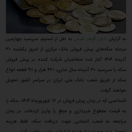
به گزارش
تابان گوهر نفیس
به نقل از تسنیم، سررسید چهارمین
مرحله سکه‌های پیش فروش بانک مرکزی از امروز یکشنبه ۳۰
آذرماه ۱۴۰۴ آغاز شد؛ متقاضیان شرکت کننده در پیش فروش
سکه با سررسید ۳۰ آذرماه سال جاری، ۴۶۰ هزار و ۹۱۱ قطعه انواع
سکه از طریق شعب بانک ملی ایران در سراسر کشور تحویل
خواهند گرفت.
اشخاصی که در زمان پیش فروش در ۱۷ شهریورماه ۱۴۰۴، سکه را
به قیمت مقطوع خریداری و مبلغ را واریز کرده‌اند، در زمان
مراجعه به شعب انتخابی جهت دریافت سکه، فقط هزینه
تحویل و در صورت نیاز هزینه انبارداری باید پرداخت کنند.