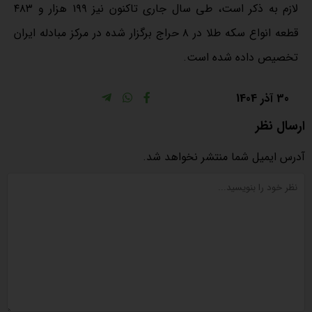
لازم به ذکر است، طی سال جاری تاکنون نیز ۱۹۹ هزار و ۴۸۳
قطعه انواع سکه طلا در ۸ حراج برگزار شده در مرکز مبادله ایران
تخصیص داده شده است.
30 آذر 1404
ارسال نظر
آدرس ایمیل شما منتشر نخواهد شد.