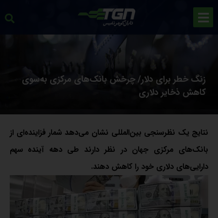
زنگ خطر برای دلار/ چرخش بانک‌های مرکزی به‌سوی
کاهش ذخایر دلاری
نتایج یک نظرسنجی بین‌المللی نشان می‌دهد شمار فزاینده‌ای از
بانک‌های مرکزی جهان در نظر دارند طی دهه آینده سهم
دارایی‌های دلاری خود را کاهش دهند.