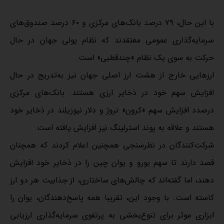
با این حال، ۷۹ درصد بانک‌های مرکزی و ۶۰ درصد صندوق‌های
سرمایه‌گذاری عمومی معتقدند که نظام پولی جهان در حال
حرکت به سوی یک نظام «چندقطبی» است.
ارز‌هایی خارج از هشت ارز اصلی جهان نیز به‌تدریج در حال
افزایش سهم خود در ذخایر ارزی هستند. بانک‌های مرکزی
درصدد افزایش سهم «کرون» نروژ و دلار نیوزیلند در ذخایر خود
هستند و علاقه به پوند استرلینگ نیز افزایش یافته است.
شرکت‌کنندگان در نظرسنجی همچنین اعلام کردند که همچنان
قصد دارند تا سهم یورو و یوان چین را در ذخایر خود افزایش
دهند، اما گفته‌اند که چالش‌های ساختاری، از جذابیت هر دو ارز
کاسته است. با وجود این، تقریبا همه پاسخ‌دهندگان، یوان را
ابزاری موثر برای تنوع‌بخشی به پرتفوی سرمایه‌گذاری ارزیابی