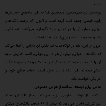
کردند.
براساس این نظرسنجی، همچنین طلا که طی ماه‌های اخیر بار‌ها
رکورد قیمتی جدید ثبت کرده است و اکنون ۸۲ درصد بانک‌های
مرکزی جهان آن را در ذخایر خود نگهداری می‌کنند، «به کانون
راهبرد مدیریت ذخایر ارزی» بدل شده است.
افزون بر این، طلا در کوتاه‌مدت نیز نقش آن دارایی را ایفا می‌کند
که بانک‌های مرکزی بیش از هر دارایی دیگری قصد افزایش سهم
آن را در ذخایر خود دارند؛ به‌گونه‌ای که ۳۰ درصد پاسخ‌دهندگان
اعلام کرده‌اند طی یک تا دو سال آینده ذخایر طلای خود را
افزایش خواهند داد.
تلاش برای توسعه استفاده از هوش مصنوعی
استفاده از هوش مصنوعی نیز با سرعت در حال افزایش است.
این گزارش نشان می‌دهد که بیش از ۶۶ درصد بانک‌های مرکزی