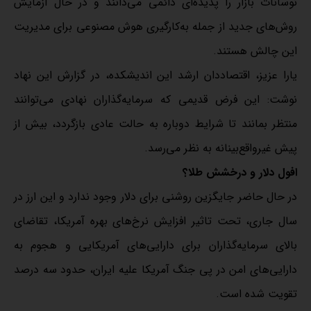
نوسانات بازار را پدیده‌ای دائمی می‌دانند و در حال آزمایش
روش‌های جدید از جمله به‌کارگیری هوش مصنوعی برای مدیریت
این چالش هستند.
یارا عزیز، اقتصاددان ارشد این اندیشکده، در گزارش این نهاد
نوشت: این فرض قدیمی که سرمایه‌گذاران نهادی می‌توانند
منتظر بمانند تا شرایط دوباره به حالت عادی بازگردد، بیش از
پیش غیرواقع‌بینانه به نظر می‌رسد.
افول دلار و درخشش طلا؟
در حال حاضر جایگزین روشنی برای دلار وجود ندارد و این ارز در
سال جاری، تحت تاثیر افزایش نرخ‌های بهره آمریکا، تقاضای
بالای سرمایه‌گذاران برای دارایی‌های آمریکایی و هجوم به
دارایی‌های امن در پی جنگ آمریکا علیه ایران، حدود سه درصد
تقویت شده است.