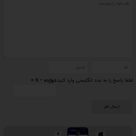
لطفا پاسخ را به عدد انگلیسی وارد کنید:
دوازده − 11 =