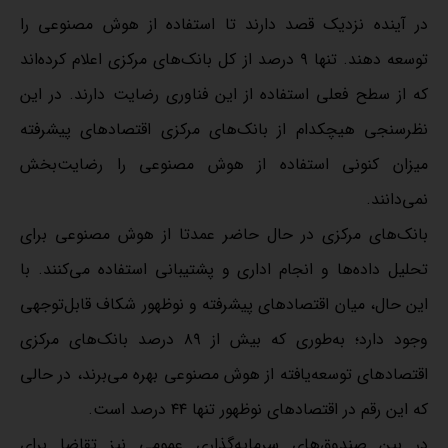
در آینده نزدیک قصد دارند تا استفاده از هوش مصنوعی را
توسعه دهند. تنها ۹ درصد از کل بانک‌های مرکزی اعلام کرده‌اند
که از سطح فعلی استفاده از این فناوری رضایت دارند. در این
نظرسنجی هیچکدام از بانک‌های مرکزی اقتصاد‌های پیشرفته
میزان کنونی استفاده از هوش مصنوعی را رضایت‌بخش
نمی‌دانند.
بانک‌های مرکزی در حال حاضر عمدتا از هوش مصنوعی برای
تحلیل داده‌ها و انجام اداری و پشتیبانی استفاده می‌کنند. با
این حال، میان اقتصاد‌های پیشرفته و نوظهور شکاف قابل‌توجهی
وجود دارد؛ به‌طوری که بیش از ۸۹ درصد بانک‌های مرکزی
اقتصاد‌های توسعه‌یافته از هوش مصنوعی بهره می‌برند، در حالی
که این رقم در اقتصاد‌های نوظهور تنها ۴۴ درصد است.
در بین صندوق‌های سرمایه‌گذاری عمومی نیز تقاضا برای