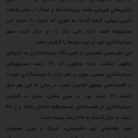
دارایی‌های فیزیکی مانند زیرساخت‌ها و املاک از سایر طبقات
دارایی پیشی گرفته است؛ به طوری که حدود ۶۰ درصد این
صندوق‌ها قصد دارند طی یک تا دو سال آینده سهم
سرمایه‌گذاری خود در این حوزه‌ها را افزایش دهند.
این نظرسنجی همچنین از تغییر نگاه سرمایه‌گذاران به بازار‌های
نوظهور حکایت دارد؛ به‌طوری که ۳۸ درصد صندوق‌های
سرمایه‌گذاری عمومی جهان در نظر دارند تا سرمایه‌گذاری خود را
در اقتصاد‌های نوظهور افزایش دهند، در حالی که این رقم سال
گذشته ۲۷ درصد بود. در سوی مقابل، تمایل به افزایش
سرمایه‌گذاری در اقتصاد‌های توسعه‌یافته کاهش یافته و از ۴۷
درصد در سال گذشته به ۲۵ درصد رسیده است.
طبق یافته‌های این نظرسنجی، آمریکا و چین همچنان