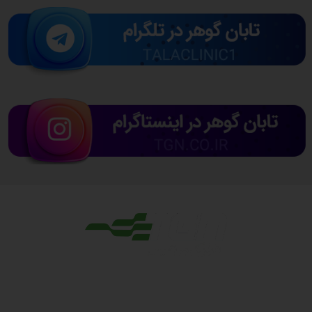
مجوزها