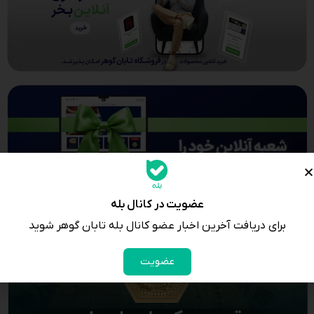
عضویت در کانال بله
برای دریافت آخرین اخبار عضو کانال بله تابان گوهر شوید
عضویت