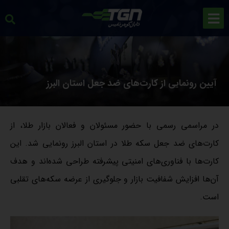
آیین رونمایی از کارت‌های ضد جعل استان البرز
در مراسمی رسمی با حضور مسئولان و فعالان بازار طلا، از
کارت‌های ضد جعل سکه طلا در استان البرز رونمایی شد. این
کارت‌ها با فناوری‌های امنیتی پیشرفته طراحی شده‌اند و هدف
آن‌ها افزایش شفافیت بازار و جلوگیری از عرضه سکه‌های تقلبی
است.