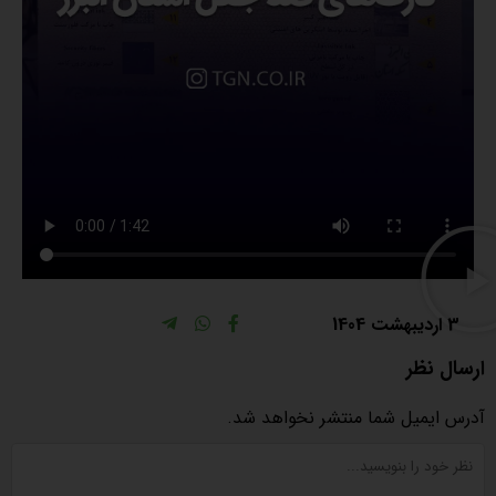
3 اردیبهشت 1404
ارسال نظر
آدرس ایمیل شما منتشر نخواهد شد.