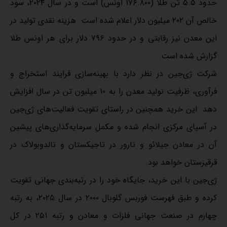
حدود ۵.۵ تن طلا (۱۷۶.۸۰۰ اونس) است و در سال ۲۰۲۴، سود
خالص آن ۲۰۲ میلیون دلار اعلام شده است. هزینه نقدی تولید در
این معدن نیز رقابتی و در حدود ۷۹۶ دلار برای هر اونس طلا
گزارش شده است.
شرکت ژی‌جین در نظر دارد با بهینه‌سازی فرایند استخراج و
فرآوری، ظرفیت تولید معدن را به ۱۰ میلیون تن در سال افزایش
دهد. این خرید همچنین در راستای تقویت فعالیت‌های ژی‌جین
در آسیای مرکزی انجام شده و مکمل سرمایه‌گذاری‌های پیشین
آن در معادن جیلائو و تارور در تاجیکستان و تالدوبولاک در
قرقیزستان خواهد بود.
ژی‌جین با این خرید، جایگاه خود را در رتبه‌بندی جهانی تقویت
کرده و طبق فهرست فوربس گلوبال ۲۰۰۰ در سال ۲۰۲۵، به رتبه
چهارم در صنعت جهانی فلزات و معادن و رتبه ۲۵۱ در کل