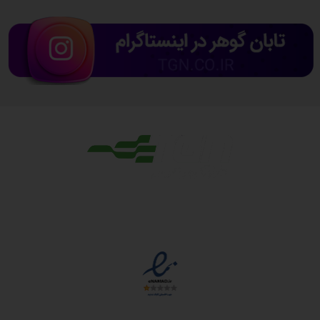
مجوزها