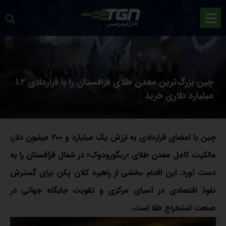
چین بزرگ‌ترین معدن طلای قزاقستان را با قراردادی ۱.۲
میلیارد دلاری خرید
چین با امضای قراردادی به ارزش یک میلیارد و ۲۰۰ میلیون دلار،
مالکیت کامل معدن طلای «ریگورودوک» در شمال قزاقستان را به
دست آورد. این اقدام بخشی از راهبرد کلان پکن برای گسترش
نفوذ اقتصادی در آسیای مرکزی و تقویت جایگاه جهانی در
صنعت استخراج طلا است.