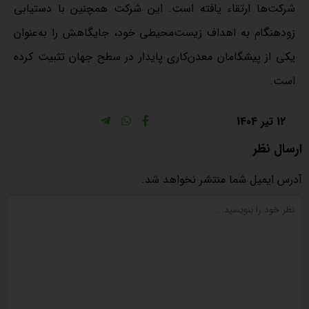
شرکت‌ها ارتقاء یافته است. این شرکت همچنین با دستیابی
زودهنگام به اهداف زیست‌محیطی خود، جایگاهش را به‌عنوان
یکی از پیشگامان معدن‌کاری پایدار در سطح جهان تثبیت کرده
است.
12 تیر 1404
ارسال نظر
آدرس ایمیل شما منتشر نخواهد شد.