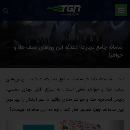
سامانه جامع تجارت؛ دغدغه این روزهای صنف طلا و
جواهر!
ثبت معاملات طلا در سامانه جامع تجارت، دغدغه این روزهای
صنف طلا و جواهر کشور است. به سراغ آقای مهدی معلمی،
رئیس اتحادیه طلا و جواهر ساری رفتیم تا نظر ایشان را پیرامون
این سامانه، جویا شویم. نظر شما راجع به این سامانه چیست؟