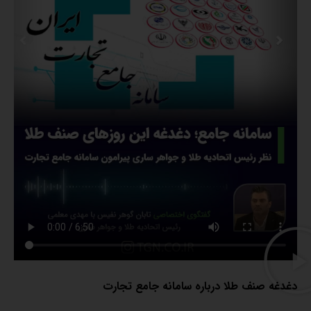
دغدغه صنف طلا درباره سامانه جامع تجارت