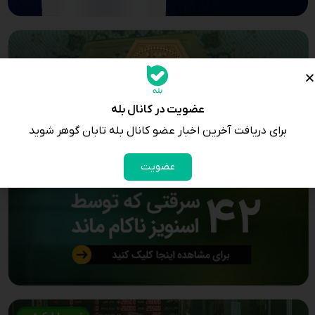
عضویت در کانال بله
برای دریافت آخرین اخبار عضو کانال بله تابان گوهر شوید
عضویت