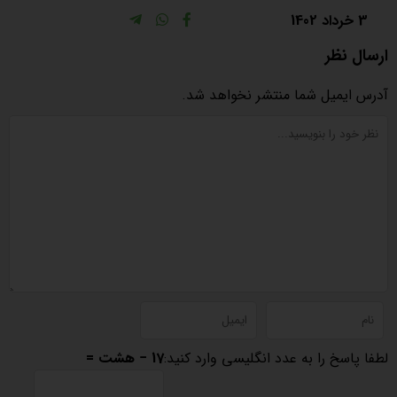
3 خرداد 1402
ارسال نظر
آدرس ایمیل شما منتشر نخواهد شد.
لطفا پاسخ را به عدد انگلیسی وارد کنید:
17 − هشت =