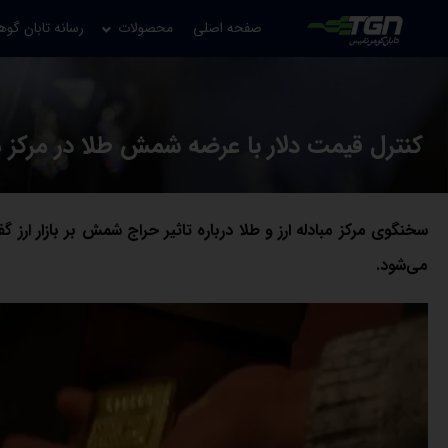
صفحه اصلی
محصولات
رسانه تابان گوه
کنترل قیمت دلار با عرضه شمش طلا در مرکز م
سخنگوی مرکز مبادله ارز و طلا درباره تاثیر حراج شمش بر بازار ارز گف
می‌شود.