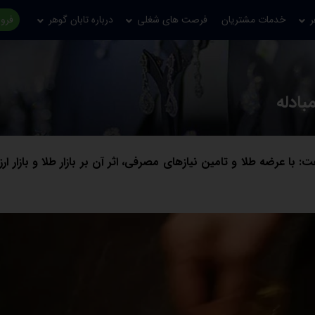
ر
خدمات مشتریان
فرصت های شغلی
درباره تابان گوهر
فروش
بادله
ت: با عرضه طلا و تامین نیازهای مصرفی، اثر آن بر بازار طلا و بازار ارز