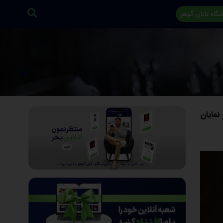
گاه تابان گوهر
 نمایان