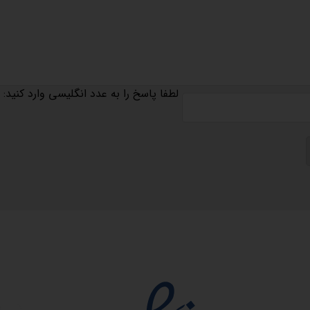
لطفا پاسخ را به عدد انگلیسی وارد کنید:
مجوزها