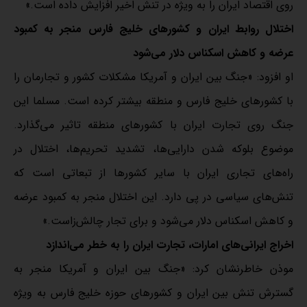
روی اقتصاد ایران را به ویژه در تنش اخیر افزایش داده است.»
اختلال روابط ایران و کشورهای خلیج فارس منجر به کمبود
عرضه و کاهش اسکناس دلار می‌شود
او افزود: «جنگ بین ایران و آمریکا مشکلات کشور و تجارمان را
با کشورهای خلیج فارس و منطقه بیشتر کرده است. مسلما این
جنگ روی تجارت ایران با کشورهای منطقه تاثیر می‌گذارد.
موضوع بلوکه شدن دارایی‌ها، تشدید تحریم‌ها، اختلال در
راه‌های تجاری ایران با سایر کشورها از تبعاتی است که
تنش‌های سیاسی در پی دارد. این اختلال منجر به کمبود عرضه
و کاهش اسکناس دلار می‌شود و برای تجار چالش‌زاست.»
اخراج ایرانی‌های امارات، تجارت‌ ایران را به خطر می‌اندازد
موذن خاطرنشان کرد: «جنگ بین ایران و آمریکا منجر به
گسترش تنش بین ایران و کشورهای حوزه خلیج فارس به ویژه