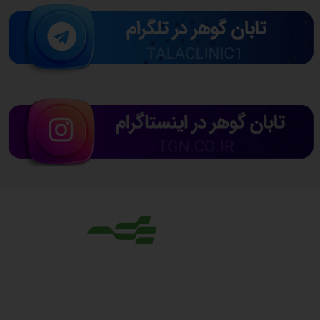
مجوزها