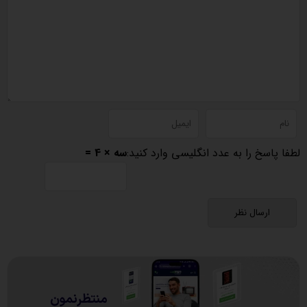
لطفا پاسخ را به عدد انگلیسی وارد کنید:
سه × 4 =