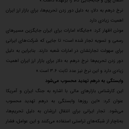
انتقال پول و جابه‌جایی کالا را برعهده داشت.»
نرخ درهم به دلار، به دلیل دور زدن تحریم‌ها، برای بازار ارز ایران
اهمیت زیادی دارد
موذن اظهار کرد: «جایگاه امارات برای ایران جایگزین مسیرهای
رسمی و تسویه تجار شده است؛ تا جایی که شرکت‌های ایرانی
برای سهولت تجارتشان در امارات شعبه دارند. بنابراین به دلیل
دور زدن تحریم‌ها نرخ درهم به دلار برای بازار ارز ایران اهمیت
زیادی دارد و این نرخ نیز عدد ثابت ۳.۶ است.»
وابستگی به درهم تهدید محسوب می‌شود
این کارشناس بازارهای مالی با اشاره به جنگ ایران و آمریکا
عنوان کرد: «این روزها وابستگی به درهم تهدید محسوب
می‌شود. تجار ایرانی برای انتقال ارزشان به دلیل تحریم‌ها،
به‌ناچار از شبکه‌های تراستی استفاده می‌کنند و این عوامل، فشار