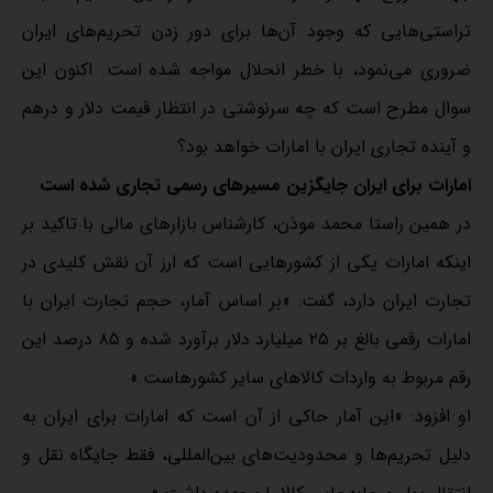
تراستی‌هایی که وجود آن‌ها برای دور زدن تحریم‌های ایران
ضروری می‌نمود، با خطر انحلال مواجه شده است. اکنون این
سوال مطرح است که چه سرنوشتی در انتظار قیمت دلار و درهم
و آینده تجاری ایران با امارات خواهد بود؟
امارات برای ایران جایگزین مسیرهای رسمی تجاری شده است
در همین راستا محمد موذن، کارشناس بازارهای مالی با تاکید بر
اینکه امارات یکی از کشورهایی است که ارز آن نقش کلیدی در
تجارت ایران دارد، گفت: «بر اساس آمار، حجم تجارت‌ ایران با
امارات رقمی بالغ بر ۲۵ میلیارد دلار برآورد شده و ۸۵ درصد این
رقم مربوط به واردات کالاهای سایر کشورهاست.»
او افزود: «این آمار حاکی از آن است که امارات برای ایران به
دلیل تحریم‌ها و محدودیت‌های بین‌المللی، فقط جایگاه نقل و