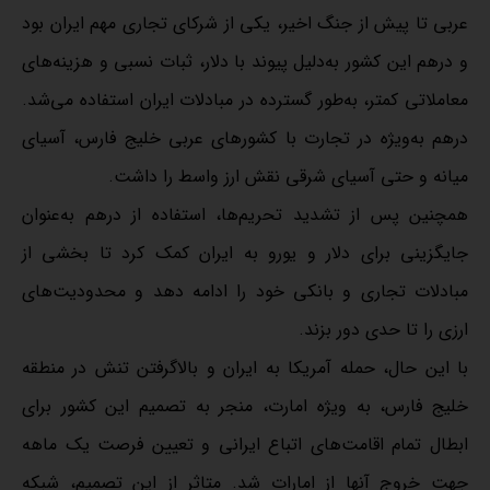
عربی تا پیش از جنگ اخیر، یکی از شرکای تجاری مهم ایران بود
و درهم این کشور به‌دلیل پیوند با دلار، ثبات نسبی و هزینه‌های
معاملاتی کمتر، به‌طور گسترده در مبادلات ایران استفاده می‌شد.
درهم به‌ویژه در تجارت با کشورهای عربی خلیج فارس، آسیای
میانه و حتی آسیای شرقی نقش ارز واسط را داشت.
همچنین پس از تشدید تحریم‌ها، استفاده از درهم به‌عنوان
جایگزینی برای دلار و یورو به ایران کمک کرد تا بخشی از
مبادلات تجاری و بانکی خود را ادامه دهد و محدودیت‌های
ارزی را تا حدی دور بزند.
با این حال، حمله آمریکا به ایران و بالاگرفتن تنش در منطقه
خلیج فارس، به ویژه امارت، منجر به تصمیم این کشور برای
ابطال تمام اقامت‌های اتباع ایرانی و تعیین فرصت یک ماهه
جهت خروج آنها از امارات شد. متاثر از این تصمیم، شبکه