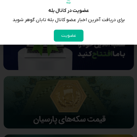
عضویت در کانال بله
برای دریافت آخرین اخبار عضو کانال بله تابان گوهر شوید
عضویت