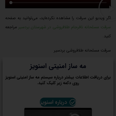
اگر ویدیو این سرقت را مشاهده نکرده‌اید، می‌توانید به صفحه
سرقت مسلحانه نافرجام طلافروشی در شهرستان بردسیر
مراجعه
کنید.
سرقت مسلحانه طلافروشی بردسیر
مه ساز امنیتی اسنویز
برای دریافت اطلاعات بیشتر درباره سیستم مه ساز امنیتی اسنویز
روی دکمه زیر کلیک کنید.
درباره اسنویز