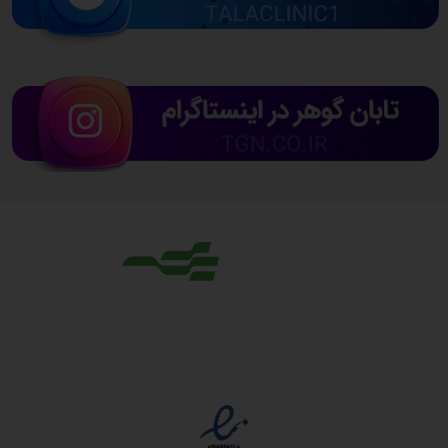
مجوزها