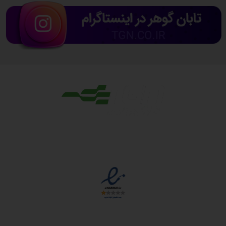
مجوزها