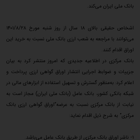
بانک ملی ایران می‌کند.
اشخاص حقیقی بالای ۱۸ سال از روز شنبه مورخ ۱۴۰۱/۸/۲۸
می‌توانند با مراجعه به شعب ارزی بانک ملی نسبت به خرید این
اوراق اقدام کنند.
بانک مرکزی در اطلاعیه جدیدی که امروز منتشر کرد به بیان
جزییات و ضوابط اجرایی انتشار اوراق گواهی ارزی پرداخت و
اعلام کرد: به‌منظور گسترش و تسهیل استفاده از ابزارهای مالی در
شبکه بانکی کشور، بانک عامل (بانک ملی ایران) مجاز است به
نیابت از بانک مرکزی نسبت به عرضه”اوراق گواهی ارزی بانک
مرکزی” به شرح ذیل اقدام نماید:
۱‌‌‌- ناشر اوراق بانک مرکزی از طریق بانک عامل می‌باشد.