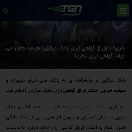
جزییات اوراق گواهی ارزی بانک مرکزی/ هر فرد چقدر می
تواند گواهی ارزی بخرد؟
بانک مرکزی در بخشنامه ای به بانک ملی ایران جزییات و
ضوابط اجرایی انتشار اوراق گواهی ارزی بانک مرکزی را اعلام کرد.
به گزارش
تابان گوهر نفیس
به نقل از اقتصاد آنلاین، بانک
مرکزی به منظور گسترش و تسهیل ابزارهای مالی در شبکه بانکی
کشور، اقدام به انتشار اوراق گواهی ارزی بانک مرکزی با عاملیت