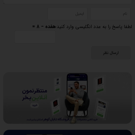
لطفا پاسخ را به عدد انگلیسی وارد کنید:
هفده − 8 =