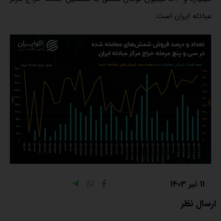
مبادله ایران است.
11 تیر 1403
ارسال نظر