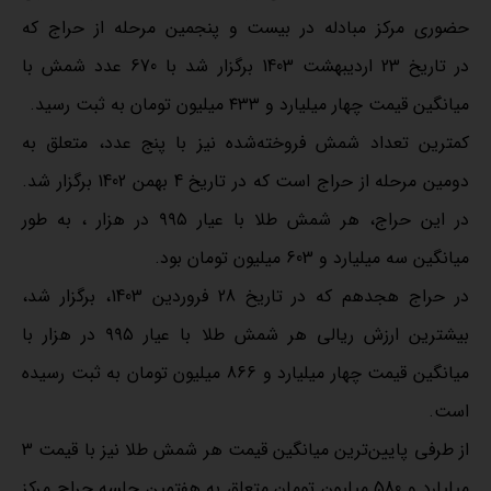
حضوری مرکز مبادله در بیست و پنجمین مرحله از حراج که
در تاریخ 23 اردیبهشت 1403 برگزار شد با 670 عدد شمش با
میانگین قیمت چهار میلیارد و ۴۳۳ میلیون تومان به ثبت رسید.
کمترین تعداد شمش فروخته‌شده نیز با پنج عدد، متعلق به
دومین مرحله از حراج است که در تاریخ 4 بهمن 1402 برگزار شد.
در این حراج، هر شمش طلا با عیار ۹۹۵ در هزار ، به طور
میانگین سه میلیارد و 603 میلیون تومان بود.
در حراج هجدهم که در تاریخ 28 فروردین 1403، برگزار شد،
بیشترین ارزش ریالی هر شمش طلا با عیار ۹۹۵ در هزار با
میانگین قیمت چهار میلیارد و 866 میلیون تومان به ثبت رسیده
است.
از طرفی پایین‌ترین میانگین قیمت هر شمش طلا نیز با قیمت 3
میلیارد و 580 میلیون تومان متعلق به هفتمین جلسه حراج مرکز