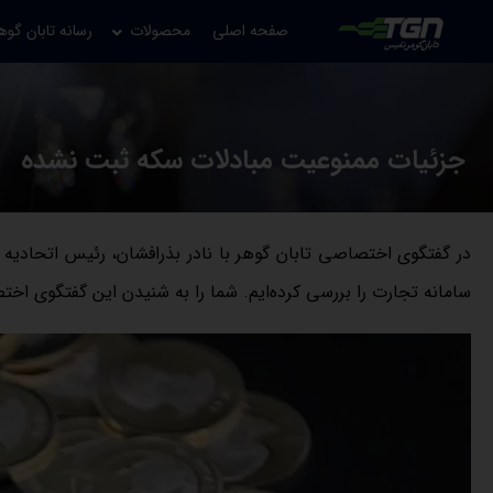
صفحه اصلی
محصولات
رسانه تابان گوه
جزئیات ممنوعیت مبادلات سکه ثبت نشده
در گفتگوی اختصاصی
تابان گوهر
با نادر بذرافشان، رئیس اتحادیه
سامانه تجارت را بررسی کرده‌ایم. شما را به شنیدن این گفتگوی اخ