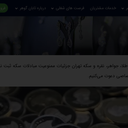
ر
خدمات مشتریان
فرصت های شغلی
درباره تابان گوهر
فروش
 طلا، جواهر، نقره و سکه تهران جزئیات ممنوعیت مبادلات سکه ثبت ن
تصاصی دعوت می‌کنیم.