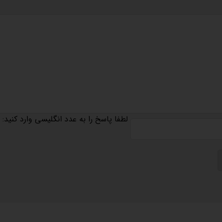
لطفا پاسخ را به عدد انگلیسی وارد کنید: