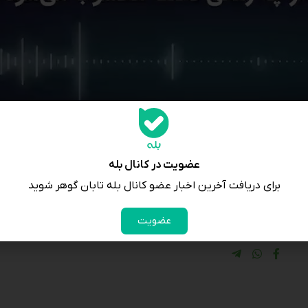
عضویت در کانال بله
برای دریافت آخرین اخبار عضو کانال بله تابان گوهر شوید
عضویت