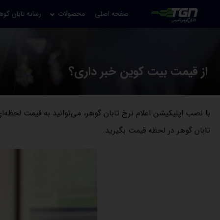
صفحه اصلی
محصولات
رسانه تابان گوه
از قیمت بیت کوین خبر داری؟
تابان گوهر در لحظه قیمت بگیرید.