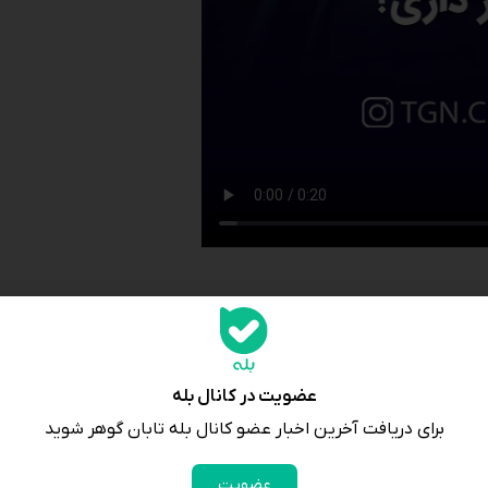
عضویت در کانال بله
برای دریافت آخرین اخبار عضو کانال بله تابان گوهر شوید
عضویت