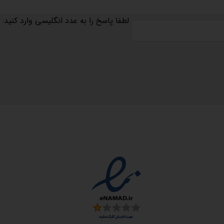
لطفا پاسخ را به عدد انگلیسی وارد کنید:
مجوزها
سمارت