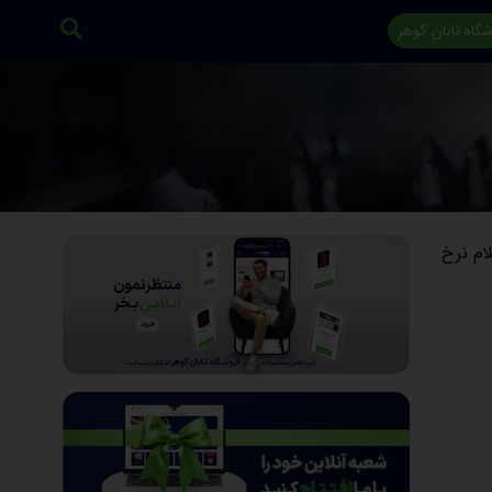
گاه تابان گوهر
لات اعلام نرخ