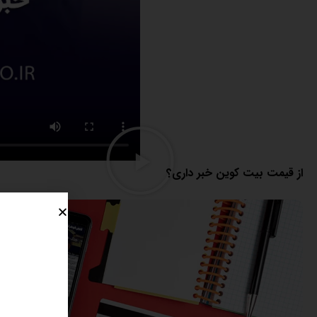
از قیمت بیت کوین خبر داری؟