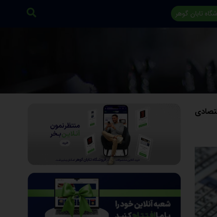
گاه تابان گوهر
قتصادی