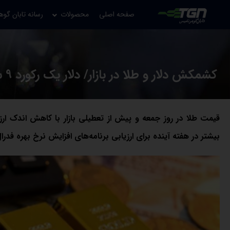
صفحه اصلی
محصولات
رسانه تابان گوه
کشمکش دلار و طلا در بازار/ دلار یک رکورد ۹ ساله را شکست
قیمت طلا در روز جمعه و پیش از تعطیلی بازار با کاهش اندک ارزش
بیشتر در هفته آینده برای ارزیابی برنامه‌های افزایش نرخ بهره فدرال