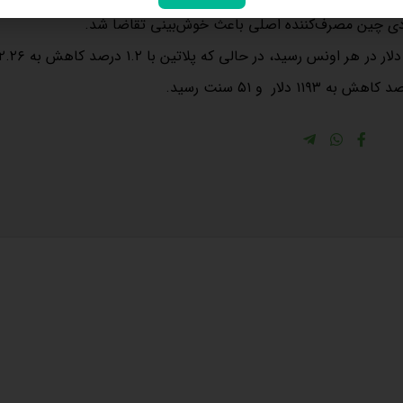
صادی چین مصرف‌کننده اصلی باعث خوش‌بینی تقاضا شد.