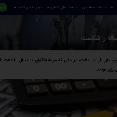
ر
خدمات مشتریان
فرصت های شغلی
درباره تابان گوهر
فروش
 دلار افزایش یافت، در حالی که سرمایه‌گذاران به دنبال اطلاعات ا
 رزرو بودند.