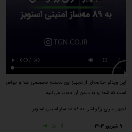
این ویدئو خلاصه‌ای از تجهیز این مجتمع تخصصی طلا و جواهر
است که شما رو به دیدن آن دعوت می‌کنیم.
تجهیز سرای زرگرباشی به ۸۹ مه ساز امنیتی اسنویز
9 شهریور 1403