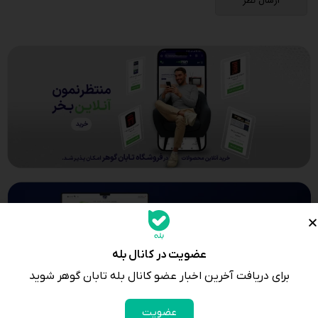
عضویت در کانال بله
برای دریافت آخرین اخبار عضو کانال بله تابان گوهر شوید
عضویت