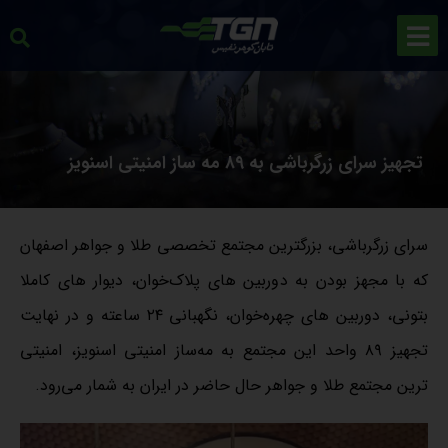
تجهیز سرای زرگرباشی به ۸۹ مه ساز امنیتی اسنویز
سرای زرگرباشی، بزرگترین مجتمع تخصصی طلا و جواهر اصفهان
که با مجهز بودن به دوربین ‌های پلاک‌خوان، دیوار های کاملا
بتونی، دوربین های چهره‌خوان، نگهبانی ۲۴ ساعته و در نهایت
تجهیز ۸۹ واحد این مجتمع به مه‌ساز امنیتی اسنویز، امنیتی
ترین مجتمع طلا و جواهر حال حاضر در ایران به شمار می‌رود.