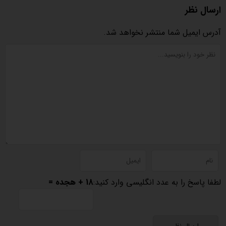
ارسال نظر
آدرس ایمیل شما منتشر نخواهد شد.
لطفا پاسخ را به عدد انگلیسی وارد کنید:
18 + هجده =