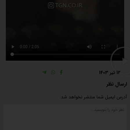
12 تیر 1403
ارسال نظر
آدرس ایمیل شما منتشر نخواهد شد.