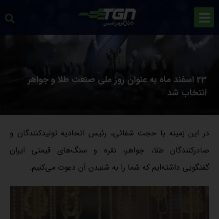
23 اسفند ماه به عنوان روز ملی صنعت طلا و جواهر
انتخاب شد
در این زمینه با حجت شفائی، رئیس اتحادیه تولیدکنندگان و
صادرکنندگان طلا، جواهر، نقره و سنگ‌های قیمتی ایران
گفتگویی داشته‌ایم که شما را به شنیدن آن دعوت می‌کنیم.