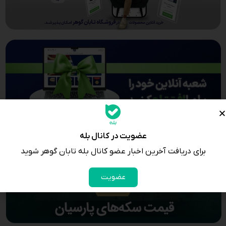
عضویت در کانال بله
برای دریافت آخرین اخبار عضو کانال بله تابان گوهر شوید
عضویت