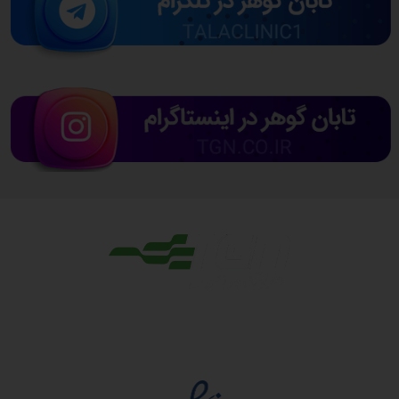
مجوزها