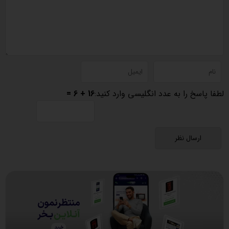
لطفا پاسخ را به عدد انگلیسی وارد کنید:
16 + 6 =