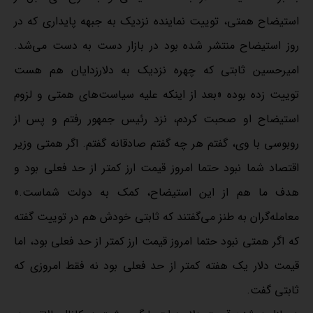
استیضاح همتی، توییت نماینده نزدیک به جبهه پایداری که در
روز استیضاح منتشر شده بود در بازار دست به دست می‌شد.
امیرحسین ثابتی که چهره نزدیک به دلارزدایان هم هست
توییت زده بوده «بعد از اینکه علیه سیاست‌های همتی و لزوم
استیضاح او صحبت کردم، نزد رئیس جمهور رفتم و پس از
روبوسی با وی، ‌گفتم هر چه گفتم صادقانه گفتم. اگر همتی وزیر
اقتصاد شما نبود حتما امروز قیمت ارز کمتر از حد فعلی بود و
هدف ما هم از این استیضاح، کمک به دولت شماست.»
معامله‌گران به طنز می‌گفتند که ثابتی خودش هم در توییت گفته
که اگر همتی نبود حتما امروز قیمت ارز کمتر از حد فعلی بود،‌ اما
قیمت دلار یک هفته کمتر از حد فعلی بود نه فقط امروزی که
ثابتی گفت.