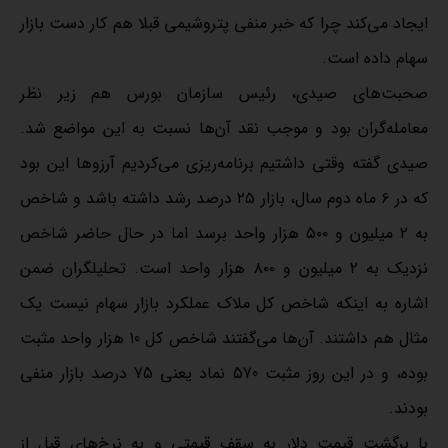
ایجاد می‌کند چرا که خبر منفی پتروشیمی قبلا هم کار دست بازار
سهام داده است.
صحبت‌های صیدی، رئیس سازمان بورس هم زیر نظر
معامله‌گران بود و موجب نقد آن‌ها نسبت به این مواضع شد.
صیدی گفته وقتی داشتیم برنامه‌ریزی می‌کردیم آرزوها این بود
که در ۶ ماه دوم سال، بازار ۲۵ درصد رشد داشته باشد و شاخص
به ۲ میلیون و ۵۰۰ هزار واحد برسد اما در حال حاضر شاخص
نزدیک به ۲ میلیون و ۸۰۰ هزار واحد است. تحلیلگران ضمن
اشاره به اینکه شاخص کل ملاک عملکرد بازار سهام نیست یک
مثال هم داشتند. آن‌ها می‌گفتند شاخص کل 10 هزار واحد مثبت
بوده،‌ و در این روز مثبت 570 نماد یعنی 75 درصد بازار منفی
بودند.
با برگشت قیمت دلار به سقف قیمتی و به نرخ‌های قبل از