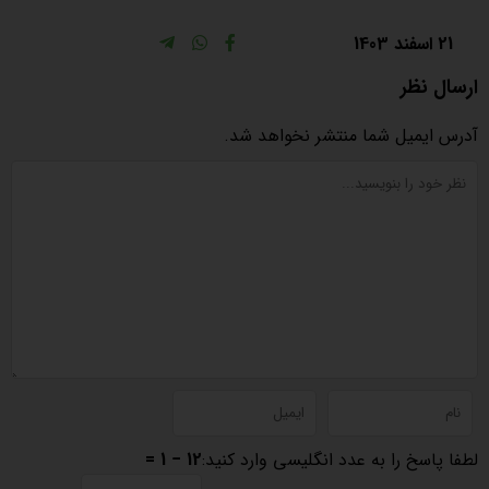
21 اسفند 1403
ارسال نظر
آدرس ایمیل شما منتشر نخواهد شد.
لطفا پاسخ را به عدد انگلیسی وارد کنید:
12 − 1 =