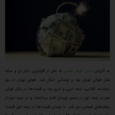
به گزارش
تابان گوهر نفیس
به نقل از اکوایران، بازار ارز و سکه
مثل هوای تهران بود و نوسانی دنبال شد. هوای تهران در روز
دوشنبه، آفتابی، نیمه ابری و ابری بود و قیمت‌ها در بازار تهران
هم در نیمه اول در مسیر نوسان قدم برداشتند و در نیمه دوم از
سقف‌های قیمتی دور شد. با نوسان قیمت‌ها در نیمه اول قیمت