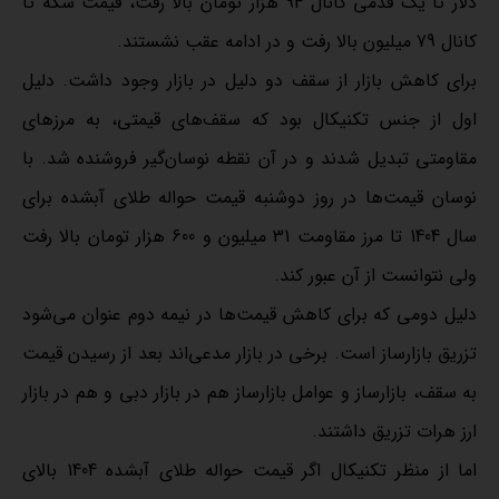
دلار تا یک قدمی کانال 94 هزار تومان بالا رفت، قیمت سکه تا
کانال 79 میلیون بالا رفت و در ادامه عقب نشستند.
برای کاهش بازار از سقف دو دلیل در بازار وجود داشت. دلیل
اول از جنس تکنیکال بود که سقف‌های قیمتی، به مرزهای
مقاومتی تبدیل شدند و در آن نقطه نوسان‌گیر فروشنده شد. با
نوسان قیمت‌ها در روز دوشنبه قیمت حواله طلای آبشده برای
سال 1404 تا مرز مقاومت 31 میلیون و 600 هزار تومان بالا رفت
ولی نتوانست از آن عبور کند.
دلیل دومی که برای کاهش قیمت‌ها در نیمه دوم عنوان می‌شود
تزریق بازارساز است. برخی در بازار مدعی‌اند بعد از رسیدن قیمت
به سقف،‌ بازارساز و عوامل بازارساز هم در بازار دبی و هم در بازار
ارز هرات تزریق داشتند.
اما از منظر تکنیکال اگر قیمت حواله طلای آبشده 1404 بالای