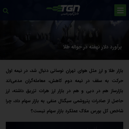
برآورد دلار نهفته در حواله طلا
بازار طلا و ارز مثل هوای تهران نوسانی دنبال شد، در نیمه اول
حرکت به سقف در نیمه دوم کاهش، معامله‌گران مدعی‌اند
بازارساز هم در دبی و هم در بازار ارز هرات تزریق داشته،‌ ارز
حاصل از صادرات پتروشمی سیگنال منفی به بازار سهام داد، چرا
شاخص کل بورس ملاک عملکرد بازار سهام نیست؟