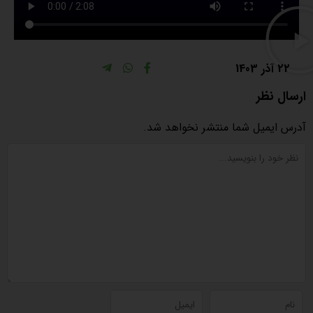
22 آذر 1403
ارسال نظر
آدرس ایمیل شما منتشر نخواهد شد.