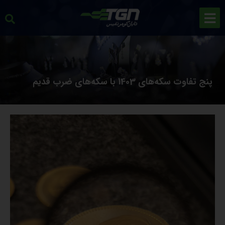
پنج تفاوت سکه‌های 1403 با سکه‌های ضرب قدیم