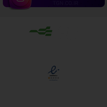
مجوزها
دسترسی سریع