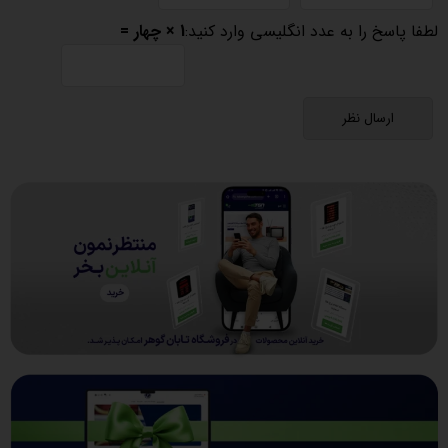
لطفا پاسخ را به عدد انگلیسی وارد کنید:
1 × چهار =