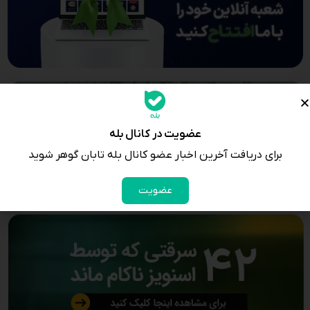
عضویت در کانال بله
برای دریافت آخرین اخبار عضو کانال بله تابان گوهر شوید
عضویت