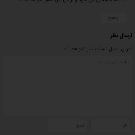
پاسخ
ارسال نظر
آدرس ایمیل شما منتشر نخواهد شد.