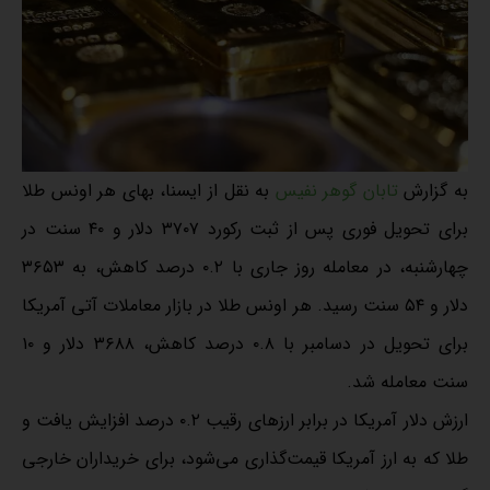
به گزارش
تابان گوهر نفیس
به نقل از ایسنا، بهای هر اونس طلا
برای تحویل فوری پس از ثبت رکورد ۳۷۰۷ دلار و ۴۰ سنت در
چهارشنبه، در معامله روز جاری با ۰.۲ درصد کاهش، به ۳۶۵۳
دلار و ۵۴ سنت رسید. هر اونس طلا در بازار معاملات آتی آمریکا
برای تحویل در دسامبر با ۰.۸ درصد کاهش، ۳۶۸۸ دلار و ۱۰
سنت معامله شد.
ارزش دلار آمریکا در برابر ارزهای رقیب ۰.۲ درصد افزایش یافت و
طلا که به ارز آمریکا قیمت‌گذاری می‌شود، برای خریداران خارجی