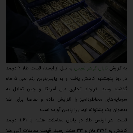
به گزارش
تابان گوهر نفیس
به نقل از ایسنا، قیمت طلا 2 درصد
در روز پنجشنبه کاهش یافت و به پایین‌ترین رقم طی 5 ماه
گذشته رسید. قرارداد تجاری بین آمریکا و چین تمایل به
سرمایه‌های مخاطره‌آمیز را افزایش داده و تقاضا برای طلا
به‌عنوان یک پشتوانه ایمن را پایین آورده است.
قیمت هر اونس طلا در پایان معاملات هفته با 1.61 درصد
کاهش به 3274 دلار و 33 سنت رسید. قیمت معاملات آتی طلا