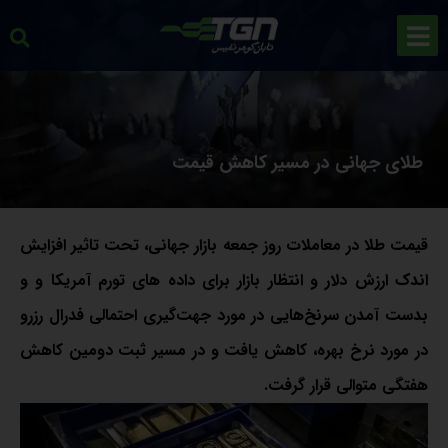
طلای جهانی در مسیر کاهش قیمت
قیمت طلا در معاملات روز جمعه بازار جهانی، تحت تاثیر افزایش
اندک ارزش دلار و انتظار بازار برای داده های تورم آمریکا و و
بدست آمدن سرنخ‌هایی در مورد جهت‌گیری احتمالی فدرال رزرو
در مورد نرخ بهره، کاهش یافت و در مسیر ثبت دومین کاهش
هفتگی متوالی قرار گرفت.