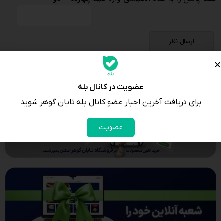
عضویت در کانال بله
برای دریافت آخرین اخبار عضو کانال بله تابان گوهر شوید
عضویت