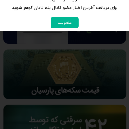
برای دریافت آخرین اخبار عضو کانال بله تابان گوهر شوید
عضویت