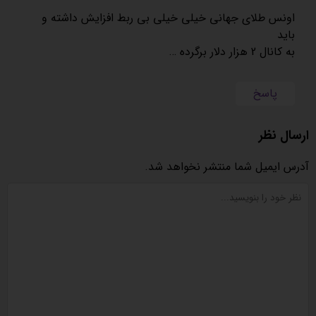
اونس طلای جهانی خیلی خیلی بی ربط افزایش داشته و
باید
به کانال 2 هزار دلار برگرده …
پاسخ
ارسال نظر
آدرس ایمیل شما منتشر نخواهد شد.