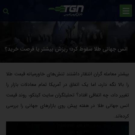
انس جهانی طلا سقوط کرد؛ ریزش بیشتر یا فرصت خرید؟
بیشتر معامله گران انتظار داشتند تنش‌های خاورمیانه قیمت طلا
را بالا نگه دارد، اما یک اتفاق در آمریکا تمام معادلات بازار را
تغییر داد، چه اتفاقی افتاد؟ تحلیلگران سایت کیتکو، روند قیمت
انس جهانی طلا در هفته پیش روی بازارهای جهانی را بررسی
کرده‌اند.