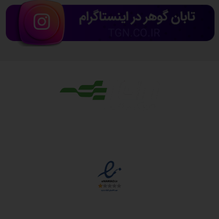
مجوزها
دسترسی سریع